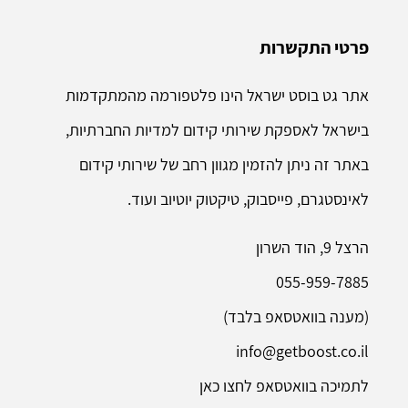
פרטי התקשרות
אתר גט בוסט ישראל הינו פלטפורמה מהמתקדמות
בישראל לאספקת שירותי קידום למדיות החברתיות,
באתר זה ניתן להזמין מגוון רחב של שירותי קידום
לאינסטגרם, פייסבוק, טיקטוק יוטיוב ועוד.
הרצל 9, הוד השרון
055-959-7885
(מענה בוואטסאפ בלבד)
info@getboost.co.il
לתמיכה בוואטסאפ לחצו כאן