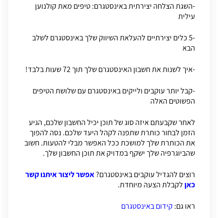
-השגת הצלחה יצירתית באינסטגרם: טיפים מאת קולנוען
עילית
-5 כלים יצירתיים להעלאת השיווק שלך באינסטגרם לשלב
הבא
-איך לשנות את חשבון האינסטגרם שלך תוך 72 שעות בלבד!
-קבל יותר עוקבים ולייקים באינסטגרם עם שלושת הטיפים
הפשוטים האלה
לאחר שקבעתם איזה סוג של תוכן יכיל החשבון שלכם, הגיע
הזמן לבחור כותרת שתפנה לקהל היעד שלכם. נסה להפוך
את הכותרת שלך למושכת ככל האפשר מבלי להטעות. חשוב
שהביוגרפיה שלך ישקף במדויק את תוכן החשבון שלך.
רוצים להגדיל עוקבים באינסטגרם?
אפשר ליצור איתנו קשר
כאן
לקבלת הצעה מיוחדת.
ראו גם:
קידום באינסטגרם