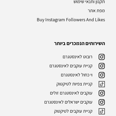
תקנון ותנאי שימוש
מפת אתר
Buy Instagram Followers And Likes
השירותים הנמכרים ביותר
רובוט לאינסטגרם
קניית עוקבים לאינסטגרם
וי כחול לאינסטגרם
קניית צפיות לטיקטוק
עוקבים לאינסטגרם זולים
עוקבים ישראלים לאינסטגרם
קניית עוקבים לטיקטוק