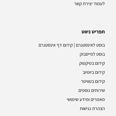
לעמוד יצירת קשר
תפריט ניווט
בוסט לאינסטגרם | קידום דף אינסטגרם
בוסט לפייסבוק
קידום בטיקטוק
קידום ביוטיוב
קידום בטוויטר
שירותים נוספים
מאמרים ומידע שימושי
הצהרת נגישות