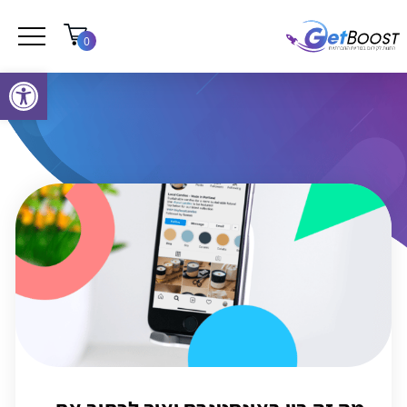
0
פתח סרגל נגישות