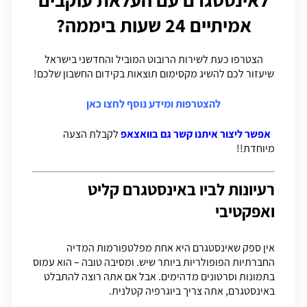
אמיתיים 24 שעות ביממה?
הצטרפו כעת לשירות הרובוט המוביל והחדשני בישראל
שיעזור לכם להשיג מקסימום תוצאות בקידום החשבון שלכם!
להצטרפות ומידע נוסף לחצו כאן
אפשר ליצור איתנו קשר גם בוואצאפ
לקבלת הצעה
מיוחדת!!
רעיונות לביו באינסטגרם קליט
ואפקטיבי
אין ספק שאינסטגרם היא אחת מפלטפורמות המדיה
החברתיות הפופולריות ביותר שיש. ומסיבה טובה – הוא עמוס
בתמונות וסרטונים מדהימים. אבל אם אתה רוצה להתבלט
באינסטגרם, אתה צריך ביוגרפיה קטלנית.