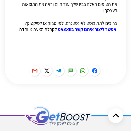
את הטיפים האלה בביו שלך עוד היום וראה את התוצאות
בעצמך!
צריכים לתת בוסט לאינסטגרם, לפייסבוק או לטיקטוק?
אפשר ליצור איתנו קשר בוואצאפ
לקבלת הצעה מיוחדת