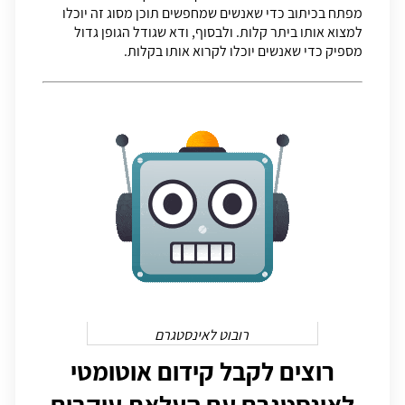
מפתח בכיתוב כדי שאנשים שמחפשים תוכן מסוג זה יוכלו
למצוא אותו ביתר קלות. ולבסוף, ודא שגודל הגופן גדול
מספיק כדי שאנשים יוכלו לקרוא אותו בקלות.
רובוט לאינסטגרם
רוצים לקבל קידום אוטומטי
לאינסטגרם עם העלאת עוקבים