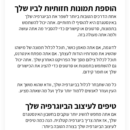
הוספת תמונות חזותיות לביו שלך
אחת הדרכים הטובות ביותר לשפר את הביוגרפיה שלך
באינסטגרם היא להוסיף לו חזותיים. אתה יכול להשתמש
בתמונות, סרטונים או קישורים כדי להסביר מה אתה עושה
ולמה אתה מעולה בזה.
לדוגמה, אם אתה מאמן כושר, תוכל לכלול תמונה של מישהו
שהשיג את מטרותיו הודות לעצתך. אם אתה מפתח אינטרנט,
תוכל לכלול צילום מסך של הפרויקט האחרון שלך. אתה יכול
גם להשתמש בתמונות או סרטונים כדי להציג את הכישורים
שלך או חומר קידום.
כל מה שתבחר לכלול בביוגרפיה שלך, וודא שהוא מושך את
העין ועוזר לאנשים ללמוד יותר עליך ועל מה שאתה מציע.
טיפים לעיצוב הביוגרפיה שלך
אם אתה מחפש להשיג יותר עוקבים בחשבון האינסטגרם
שלך, אז אתה צריך ביוגרפיה קטלנית. הנה כמה טיפים
לעיצוב הביוגרפיה שלך בצורה הטובה ביותר: