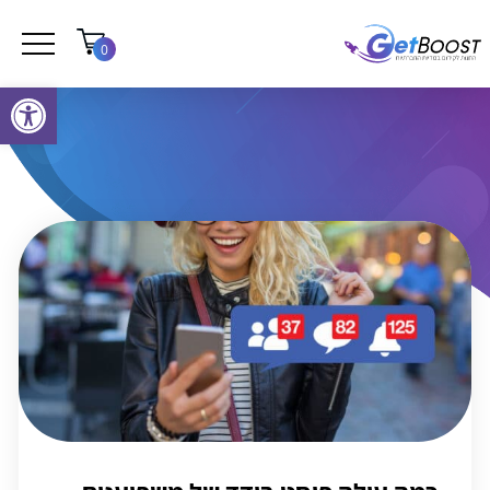
0
פתח סרגל נגישות