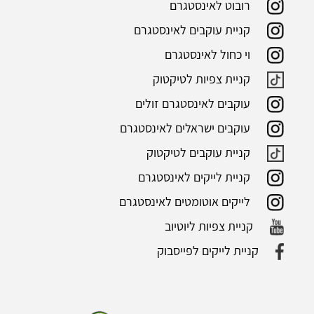
רובוט לאינסטגרם
קניית עוקבים לאינסטגרם
וי כחול לאינסטגרם
קניית צפיות לטיקטוק
עוקבים לאינסטגרם זולים
עוקבים ישראלים לאינסטגרם
קניית עוקבים לטיקטוק
קניית לייקים לאינסטגרם
לייקים אוטומטים לאינסטגרם
קניית צפיות ליוטיוב
קניית לייקים לפייסבוק