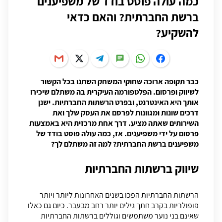
כמה עולה פוסט בודד של משפיענים
ברשת החברתית? והאם כדאי
להשקיע?
כבר תקופה ארוכה שחוקי המשחק השתנו בכל הקשור
לשיווק ופרסום. הפלטפורמה העיקרית בה משתלם שיכירו
אותך היא האינטרנט, ובפרט הרשתות החברתיות. ישנן
דרכים שונות ומגוונות לפרסם את העסק שלך ואת
השירותים שאתה מציע. דרך אחת מרכזית היא באמצעות
פרסום על ידי משפיענים. אז, כמה עולה פוסט בודד של
משפיענים ברשת החברתית? למה זה משתלם לך?
שיווק ברשתות החברתיות
הרשתות החברתיות הפכו בשנים האחרונות ליותר ויותר
פופולריות בקרב חתך גילים יותר רחב מבעבר. כיום גם כאלו
שאינם בני נוער משתמשים וגוללים ברשתות החברתיות