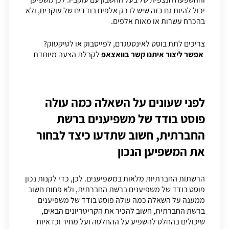
יכול להיות גם כזה שיש לו רק אלפים בודדים של עוקבים, ולא
בהכרח עשרות או מאות אלפים.
צריכים לתת בוסט לאינסטגרם, לפייסבוק או לטיקטוק?
אפשר ליצור איתנו קשר בוואצאפ
לקבלת הצעה מיוחדת
לפני שעונים על השאלה כמה עולה
פוסט בודד של משפיענים ברשת
החברתית, חשוב שתדעו כיצד לבחור
את המשפיען הנכון
הרשתות החברתיות מלאות במשפיענים. לכן, כדי לקנות נכון
פוסט בודד של משפיענים ברשת החברתית, ולא פחות חשוב
ממענה על השאלה כמה עולה פוסט בודד של משפיענים
ברשת החברתית, חשוב להכיר את הקריטריונים הבאים,
שיכולים בהחלט להשפיע על ההחלטה ועל מחיר וכדאיות