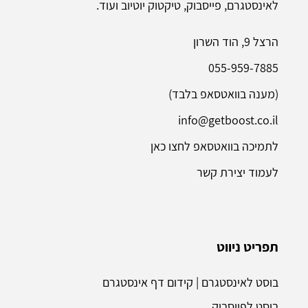
לאינסטגרם, פייסבוק, טיקטוק יוטיוב ועוד.
הרצל 9, הוד השרון
055-959-7885
(מענה בוואטסאפ בלבד)
info@getboost.co.il
לתמיכה בוואטסאפ לחצו כאן
לעמוד יצירת קשר
תפריט ניווט
בוסט לאינסטגרם | קידום דף אינסטגרם
בוסט לפייסבוק