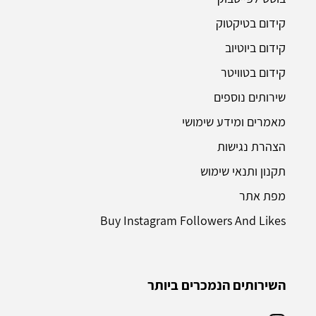
קידום בטיקטוק
קידום ביוטיוב
קידום בטוויטר
שירותים נוספים
מאמרים ומידע שימושי
הצהרת נגישות
תקנון ותנאי שימוש
מפת אתר
Buy Instagram Followers And Likes
השירותים הנמכרים ביותר