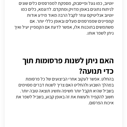
יוטיוב, כמו גוגל ופייסבוק, מספקת למפרסמים כלים שונים
לניתוח נתונים באופן מדויק ומתקדם. לדוגמא, כלים כמו
יוטיוב אנליטיקס עוזר לקבל הרבה מאוד מידע אודות
קמפיינים שמפרסמים מעלים ובאופן כללי יותר. אם
משתמשים בתוכנות אלו, אפשר לדעת אם הקמפיין יעיל ואיך
ניתן לשפר אותו.
האם ניתן לשנות פרסומות תוך
כדי תנועה?
בהחלט. אפשר לעקוב אחרי הביצועים של כל פרסומת
במהלך השבוע ולהחליט האם צריך לשנות דברים מסוימים
בשביל שהיא תקבל יותר חשיפה ותשיג תוצאה טובה יותר.
חשוב להקפיד ולעשות את זה באופן קבוע, בשביל לשפר את
איכות הפרסום.