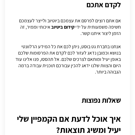
לקדם אתכם
אם אתם רוצים לפרסם את עצמכם ביוטיוב ולייצר לעצמכם
חשיפה משמעותית על ידי
קידום ביטיוב
איכותי וממיר, זה
הזמן ליצור איתנו קשר.
אנחנו בחברת גט בוסט, ניתן לכם את כל המידע הרלוונטי
בנושא וכמובן נדאג לעזור לכם לקדם את הפרסומות שלכם
באופן יעיל ומותאם לצרכים שלכם. אל תהססו, פנו אלינו עוד
היום והצוות שלנו ידאג להכין עבורכם תוכנית עבודה ברמה
הגבוהה ביותר.
שאלות נפוצות
איך אוכל לדעת אם הקמפיין שלי
יעיל ומשיג תוצאות?