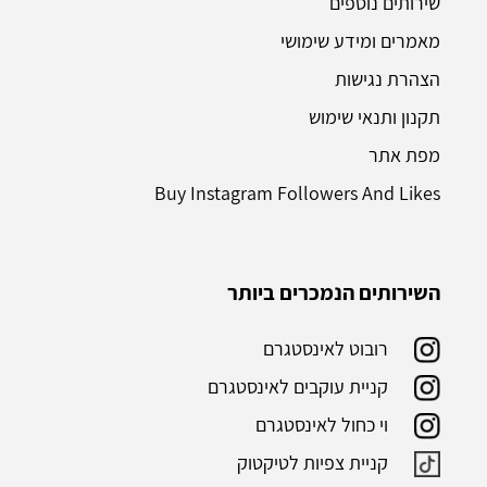
שירותים נוספים
מאמרים ומידע שימושי
הצהרת נגישות
תקנון ותנאי שימוש
מפת אתר
Buy Instagram Followers And Likes
השירותים הנמכרים ביותר
רובוט לאינסטגרם
קניית עוקבים לאינסטגרם
וי כחול לאינסטגרם
קניית צפיות לטיקטוק