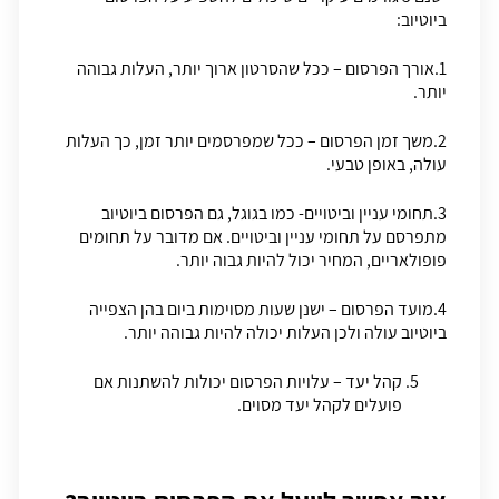
ביוטיוב:
1.אורך הפרסום – ככל שהסרטון ארוך יותר, העלות גבוהה
יותר.
2.משך זמן הפרסום – ככל שמפרסמים יותר זמן, כך העלות
עולה, באופן טבעי.
3.תחומי עניין וביטויים- כמו בגוגל, גם הפרסום ביוטיוב
מתפרסם על תחומי עניין וביטויים. אם מדובר על תחומים
פופולאריים, המחיר יכול להיות גבוה יותר.
4.מועד הפרסום – ישנן שעות מסוימות ביום בהן הצפייה
ביוטיוב עולה ולכן העלות יכולה להיות גבוהה יותר.
קהל יעד – עלויות הפרסום יכולות להשתנות אם
פועלים לקהל יעד מסוים.