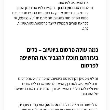
את החשיפה לפרסום.
להיות שם בזמן הנכון
– הקפידו לפרסם בזמן הנכון.
לדוגמא, אם רשת שיווק אז בתקופת החגים תגבירו את
כמות הפרסומות ביוטיוב. אם אתם חנות צעצועים, אז
לקראת פורים תקפידו לייצר פרסומות שמתאימות
לחג.
כמה עולה פרסום ביוטיוב – כלים
בעזרתם תוכלו להגביר את החשיפה
לפרסום
זה לא מספיק רק לפרסם ביוטיוב. המטרה היא שהפרסום
יזכה לחשיפה. לשם כך, אפשר להשתמש בכלים שונים
שיכולים להגדיל את החשיפה וכך מגבירים גם את ההשפעה
של הפרסום.
הכלי שאנחנו מציעים לכם
בגט בוסט
, הוא קניית עוקבים,
לייקים ותגובות. הרעיון הוא פשוט. אתם מעלים פרסומת