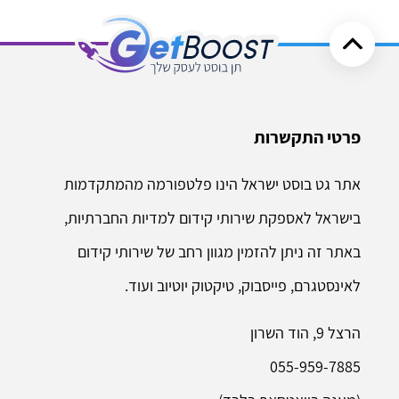
פרטי התקשרות
אתר גט בוסט ישראל הינו פלטפורמה מהמתקדמות
בישראל לאספקת שירותי קידום למדיות החברתיות,
באתר זה ניתן להזמין מגוון רחב של שירותי קידום
לאינסטגרם, פייסבוק, טיקטוק יוטיוב ועוד.
הרצל 9, הוד השרון
055-959-7885