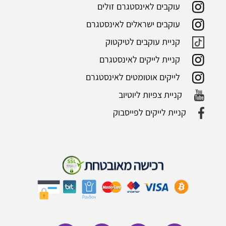
עוקבים לאינסטגרם זולים
עוקבים ישראלים לאינסטגרם
קניית עוקבים לטיקטוק
קניית לייקים לאינסטגרם
לייקים אוטומטים לאינסטגרם
קניית צפיות ליוטיוב
קניית לייקים לפייסבוק