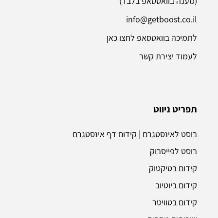
(מענה בוואטסאפ בלבד)
info@getboost.co.il
לתמיכה בוואטסאפ לחצו כאן
לעמוד יצירת קשר
תפריט ניווט
בוסט לאינסטגרם | קידום דף אינסטגרם
בוסט לפייסבוק
קידום בטיקטוק
קידום ביוטיוב
קידום בטוויטר