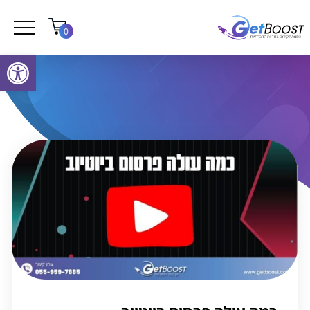
0
פתח סרגל נגישות