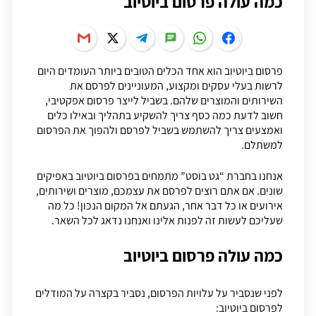
כמה עולה פרסום ביוטיוב
פרסום ביוטיוב הוא אחד הכלים הטובים ביותר העומדים היום
לרשות בעלי עסקים ומקצוע, המעוניינים לפרסם את
השירותים והמוצרים שלהם. בשביל לייצר פרסום אפקטיבי,
חשוב לדעת כמה כסף צריך להשקיע בתהליך ובאילו כלים
ואמצעים צריך להשתמש בשביל לפרסם ולהפוך את הפרסום
למשתלם.
אנחנו בחברת “גט בוסט” מתמחים בפרסום ביוטיוב באפיקים
שונים. אם אתם רוצים לפרסם את עצמכם, מוצרים ושירותים,
אירועים או כל דבר אחר, הגעתם אל המקום הנכון! כל מה
שעליכם לעשות זה לפנות אלינו ואנחנו נדאג לכל השאר.
כמה עולה פרסום ביוטיוב
לפני שנסביר על עלויות הפרסום, נסביר בקצרה על המודלים
לפרסום ביוטיוב: