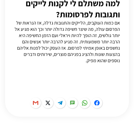
למה משתלם לי לקנות לייקים
ותגובות לפרסומות?
אם כמות העוקבים, הלייקים והתגובות גדלה, אז הנראות של
הפרסום עולה, מה שיצר חשיפה גדולה יותר וכך הוא מגיע אל
יותר גולשים, זה הופך להיות ויראלי ועם הזמן החשיפה היא
הרבה יותר משמעותית. זה מגיע להרבה יותר אנשים והם
נחשפים באופן אמיתי לפרסום. אז העסק יכול לפנות אליהם
בהצעות שונות ולהציג בפניהם מוצרים, שירותים ודברים
נוספים שהוא מפיק.