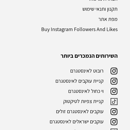
תקנון ותנאי שימוש
מפת אתר
Buy Instagram Followers And Likes
השירותים הנמכרים ביותר
רובוט לאינסטגרם
קניית עוקבים לאינסטגרם
וי כחול לאינסטגרם
קניית צפיות לטיקטוק
עוקבים לאינסטגרם זולים
עוקבים ישראלים לאינסטגרם