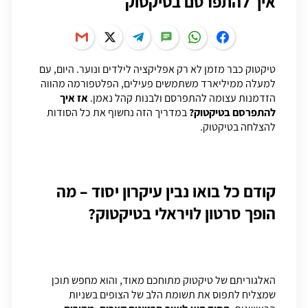
איך להתפרסם בטיקטוק
טיקטוק כבר מזמן לא רק אפליקציה לילדים ונוער. היום, עם
למעלה ממיליארד משתמשים פעילים, הפלטפורמה מהווה
הזדמנות עצומה להתפרסם ולבנות קהל נאמן.
אז איך
להתפרסם בטיקטוק?
במדריך הזה נחשוף את כל הסודות
להצלחה בטיקטוק.
קודם כל בואו נבין עיקרון יסוד – מה
הופך סרטון לויראלי בטיקטוק?
האלגוריתם של טיקטוק מתוחכם מאוד, והוא מחפש תוכן
שמצליח לתפוס את תשומת הלב של הצופים בשניות