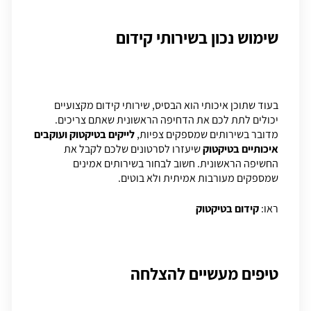
שימוש נכון בשירותי קידום
בעוד שתוכן איכותי הוא הבסיס, שירותי קידום מקצועיים
יכולים לתת לכם את הדחיפה הראשונית שאתם צריכים.
מדובר בשירותים שמספקים צפיות,
לייקים בטיקטוק
ועוקבים
איכותיים בטיקטוק
שיעזרו לסרטונים שלכם לקבל את
החשיפה הראשונית. חשוב לבחור בשירותים אמינים
שמספקים מעורבות אמיתית ולא בוטים.
ראו:
קידום בטיקטוק
טיפים מעשיים להצלחה