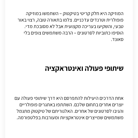
המוזיקה היא חלק קריטי בטיקטוק – השתמשו במוזיקה
פופולרית וטרנדים עדכניים. צלמו בתאורה טובה, רצוי באור
טבעי, והשקיעו בעריכה מקצועית אבל לא מסובכת מדי.
הוסיפו כתוביות לסרטונים – הרבה משתמשים צופים בלי
סאונד.
שיתופי פעולה ואינטראקציה
אחת הדרכים היעילות להתפרסם היא דרך שיתופי פעולה עם
יוצרים אחרים בתחום שלכם. השתתפו באתגרים פופולריים
והגיבו לסרטונים של אחרים. האלגוריתם של טיקטוק מתגמל
משתמשים שמייצרים אינטראקציות ומעורבות בפלטפורמה.