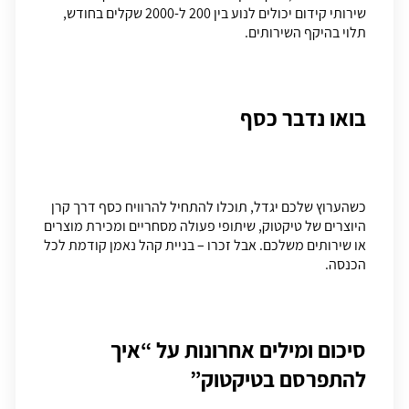
שירותי קידום יכולים לנוע בין 200 ל-2000 שקלים בחודש,
תלוי בהיקף השירותים.
בואו נדבר כסף
כשהערוץ שלכם יגדל, תוכלו להתחיל להרוויח כסף דרך קרן
היוצרים של טיקטוק, שיתופי פעולה מסחריים ומכירת מוצרים
או שירותים משלכם. אבל זכרו – בניית קהל נאמן קודמת לכל
הכנסה.
סיכום
ומילים אחרונות על “איך
להתפרסם בטיקטוק”