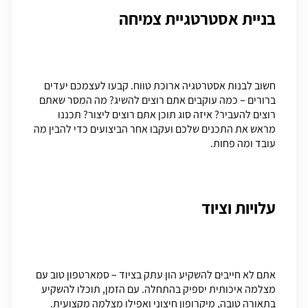
בניית אסטרטגיית צמיחה
חשוב לבנות אסטרטגיה ארוכת טווח. קבעו לעצמכם יעדים
ברורים – כמה עוקבים אתם רוצים להשיג? מה המסר שאתם
רוצים להעביר? איזה סוג תוכן אתם רוצים ליצור? תכננו
מראש את התכנים שלכם ועקבו אחר הביצועים כדי להבין מה
עובד ומה פחות.
עלויות וציוד
אתם לא חייבים להשקיע הון עתק בציוד – סמארטפון טוב עם
מצלמה איכותית יספיק בהתחלה. עם הזמן, תוכלו להשקיע
בתאורה טובה, מיקרופון חיצוני ואפילו מצלמה מקצועית.