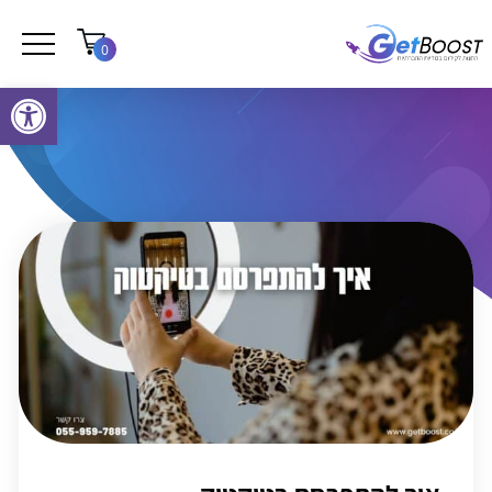
0
פתח סרגל נגישות