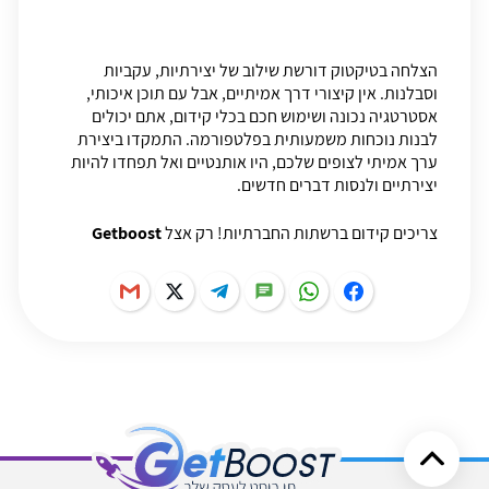
הצלחה בטיקטוק דורשת שילוב של יצירתיות, עקביות
וסבלנות. אין קיצורי דרך אמיתיים, אבל עם תוכן איכותי,
אסטרטגיה נכונה ושימוש חכם בכלי קידום, אתם יכולים
לבנות נוכחות משמעותית בפלטפורמה. התמקדו ביצירת
ערך אמיתי לצופים שלכם, היו אותנטיים ואל תפחדו להיות
יצירתיים ולנסות דברים חדשים.
צריכים קידום ברשתות החברתיות! רק אצל
Getboost