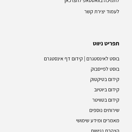
לתמיכה בוואטסאפ לחצו כאן
לעמוד יצירת קשר
תפריט ניווט
בוסט לאינסטגרם | קידום דף אינסטגרם
בוסט לפייסבוק
קידום בטיקטוק
קידום ביוטיוב
קידום בטוויטר
שירותים נוספים
מאמרים ומידע שימושי
הצהרת נגישות