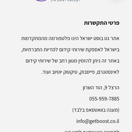
פרטי התקשרות
אתר גט בוסט ישראל הינו פלטפורמה מהמתקדמות
בישראל לאספקת שירותי קידום למדיות החברתיות,
באתר זה ניתן להזמין מגוון רחב של שירותי קידום
לאינסטגרם, פייסבוק, טיקטוק יוטיוב ועוד.
הרצל 9, הוד השרון
055-959-7885
(מענה בוואטסאפ בלבד)
info@getboost.co.il