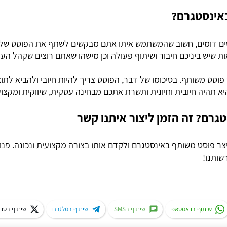
באינסטגרם?
ים דומים, חשוב שהמשתמש איתו אתם מבקשים לשתף את הפוסט שלכם
 שיש ביניכם חיבור ושיתוף פעולה וכן מישהו שאתם רוצים שקהל העו
 פוסט משותף. בסיכומו של דבר, הפוסט צריך להיות חיובי ולהביא לתו
א תהיה חיובית וחיונית ותשרת אתכם מבחינה עסקית, שיווקית ומקצו
גרם? זה הזמן ליצור איתנו קשר
ר פוסט משותף באינסטגרם ולקדם אותו בצורה מקצועית ונכונה. פנו 
רשותנו!
שיתוף בוואטסאפ
שיתוף בSMS
שיתוף בטלגרם
שיתוף בטוו