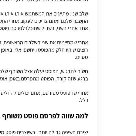
שלב שני: מתייגים את המשתמש אותו איתו את
החשבון שלכם ואתם צריכים לעקוב אחרי החשב
אחד אחרי השני, בשביל שתוכלו לפרסם פוס
אחרי שמסיימים את שני השלבים הראשונים, 
רוצים שיהיו חלק מהפוסט וייחשפו אליו באופ
מסוים.
חשוב להדגיש, הפוסט יעלה אצל השותף שלכם 
ברגע שזה קורה, הפוסט מתפרסם באופן אוטומ
אחרי שהפוסט מפורסם, אתם יכולים להחליט אם
כלל.
למה שווה לפרסם פוסט משותף 
יצירת חשיפה גדולה יותר– כשיוצרים פוסט מ