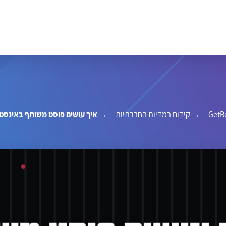
GetB
←
קידום במדיות החברתיות
←
איך עושים פוסט משותף באינסט