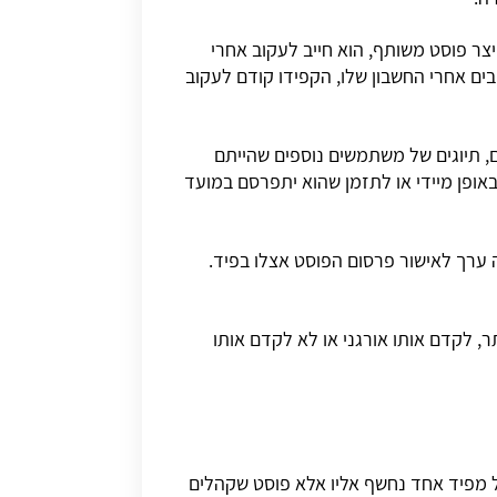
צר פוסט משותף, הוא חייב לעקוב אחרי
ים אחרי החשבון שלו, הקפידו קודם לעקוב
, תיוגים של משתמשים נוספים שהייתם
באופן מיידי או לתזמן שהוא יתפרסם במועד
 ערך לאישור פרסום הפוסט אצלו בפיד.
, לקדם אותו אורגני או לא לקדם אותו
ל מפיד אחד נחשף אליו אלא פוסט שקהלים