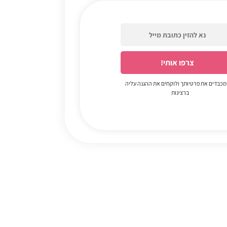
 מכבדים את פרטיותך ולוקחים את ההגנה עליה
ברצינות