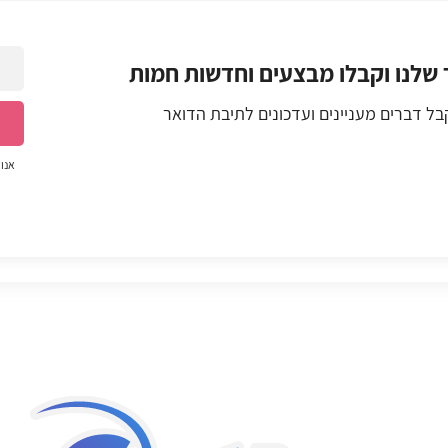
 שלנו וקבלו מבצעים וחדשות חמות
ל דברים מעניינים ועדכונים לתיבת הדואר
אנו