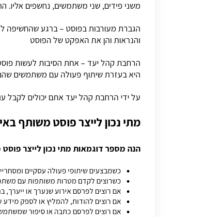
משני פידים, שני משתמשים, נחשפים אליו. ה
הגברת מעורבות בפוסט – ברגע שהחשיפה לפוס
והנראות והן את האפקט של הפוסט
הרחבת קהל יעד – אחת הסיבות לעשות פוסטי
היא בעזרת שיתוף פעולה עם משתמשים שהם 
על ידי הרחבת קהל יעד אתם יכולים לקבל עו
מתי נכון לייצר פוסט משותף בא
הנה מספר דוגמאות מתי נכון לייצר פוסט
כשמבצעים שיתופי פעולה עסקיים ומסחריים
כשרוצים לקדם מטרות משותפות עם משתמ
אם רוצים לפרסם אירוע שנערך או ייערך, 
אם רוצים להודות, להמליץ או לספק מידע 
אם רוצים לפרסם כתבה או סיפור שמשתמש א