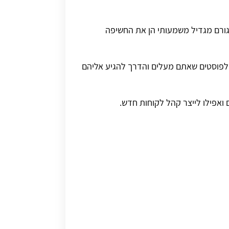
 גורם מגדיל משמעותי הן את החשיפה
לפוסטים שאתם מעלים והדרך להגיע אליהם
 ואפילו לייצר קהל לקוחות חדש.