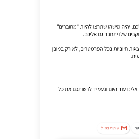
, יהיה מישהו שתרצו להיות “מחוברים”
קבים שלו יתחבר גם אליכם.
צאות חיוביות בכל הפרמטרים, לא רק במובן
עית.
אלינו עוד היום ונעמיד לרשותכם את כל
טר
שיתוף במייל