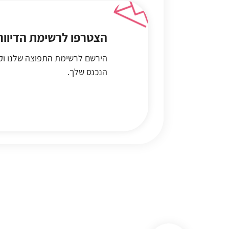
הצטרפו לרשימת הדיוור
הירשם לרשימת התפוצה שלנו וקב
הנכנס שלך.