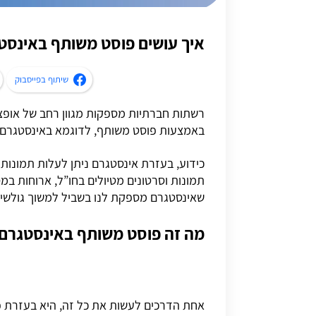
איך עושים פוסט משותף באינסט
שיתוף בפייסבוק
רשתות חברתיות מספקות מגוון רחב של אופצי
באמצעות פוסט משותף, לדוגמא באינסטגרם.
כידוע, בעזרת אינסטגרם ניתן לעלות תמונות
תמונות וסרטונים מטיולים בחו”ל, ארוחות ב
שאינסטגרם מספקת לנו בשביל למשוך גולשים 
מה זה פוסט משותף באינסטגרם
אחת הדרכים לעשות את כל זה, היא בעזרת 