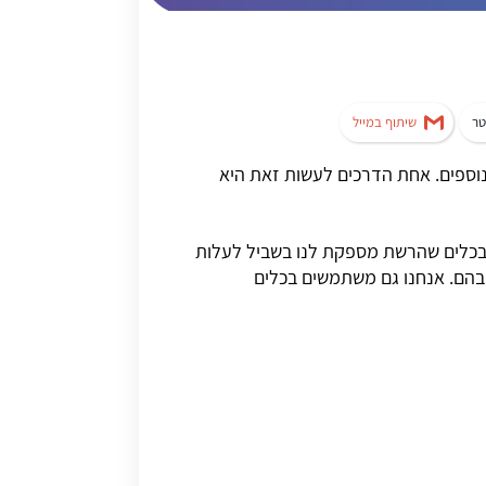
טר
שיתוף במייל
נוספים. אחת הדרכים לעשות זאת היא
ם בכלים שהרשת מספקת לנו בשביל לעלות
 בהם. אנחנו גם משתמשים בכלים