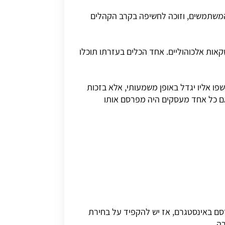
המשתמשים, וזוכה לחשיפה בקרב הקהלים
ות אלכוהוליים. אחד הכלים בעזרתו תוכלו
פו אליו יגדל באופן משמעותי, אלא בזכות
ם כל אחד מעסקים היה מפרסם אותו
רסם באינסטגרם, אז יש להקפיד על בחירת
רה.