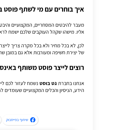
איך בוחרים עם מי לשתף פוסט 
מעבר להיבטים המסחריים, המקצועיים והיבט
אליו. מישהו שקהל העוקבים שלכם ישמח לראות
לכן, לא בכל מחיר ולא בכל מקרה צריך לייצר
של יצירת חשיפה ומעורבות אלא גם במובן שהי
רוצים לייצר פוסט משותף באינסט
אנחנו בחברת
גט בוסט
נשמח לעזור לכם לייצ
הידע, הניסיון והכלים המקצועיים שעומדים ל
שיתוף בפייסבוק