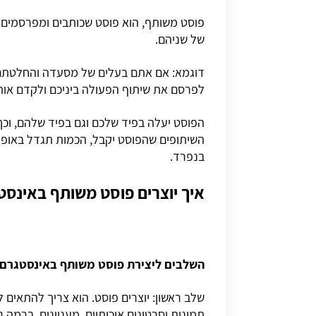
פוסט משותף, הוא פוסט שכותבים ומפרסמים
של שניהם.
דוגמא: אם אתם בעלים של מסעדה והחלטתם ל
לפרסם את שיתוף הפעולה ביניכם ולקדם אותו
הפוסט יעלה בפיד שלכם וגם בפיד שלהם, וכך 
השיתופים שהפוסט יקבל, הכמות תגדל באופן
בנפרד.
איך יוצרים פוסט משותף באינסט
השלבים ליצירת פוסט משותף באינסטגרם 
שלב ראשון: יוצרים פוסט. הוא צריך להתאים
תמונות וסרטונים איכותיים, מעניינים, ברמה