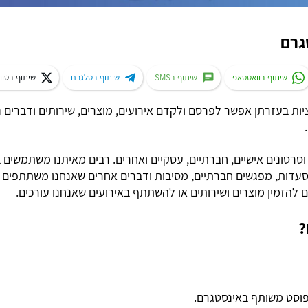
גרם
שיתוף בוואטסאפ
שיתוף בSMS
שיתוף בטלגרם
שיתוף בטוו
ות בעזרתן אפשר לפרסם ולקדם אירועים, מוצרים, שירותים ודברים 
 וסרטונים אישיים, חברתיים, עסקיים ואחרים. רבים מאיתנו משתמשי
מסעדות, מפגשים חברתיים, מסיבות ודברים אחרים שאנחנו משתתפים
להזמין מוצרים ושירותים או להשתתף באירועים שאנחנו עורכים.
?
פוסט משותף באינסטגרם.