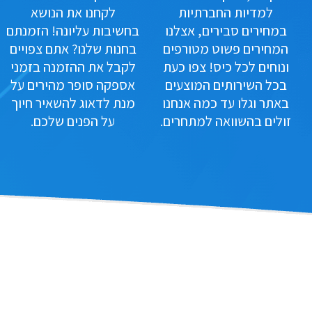
למדיות החברתיות
לקחנו את הנושא
במחירים סבירים, אצלנו
בחשיבות עליונה! הזמנתם
המחירים פשוט מטורפים
בחנות שלנו? אתם צפויים
ונוחים לכל כיס! צפו כעת
לקבל את ההזמנה בזמני
בכל השירותים המוצעים
אספקה סופר מהירים על
באתר וגלו עד כמה אנחנו
מנת לדאוג להשאיר חיוך
זולים בהשוואה למתחרים.
על הפנים שלכם.