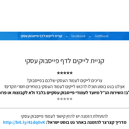
GetBoost
←
facebook
←
קניית לייקים לדף פייסבוק עסקי
קניית לייקים לדף פייסבוק עסקי
⭐⭐⭐⭐⭐
צריכים לייקים לעמוד העסקי שלכם בפייסבוק?
אצלנו בגט בוסט תוכלו לרכוש לייקים לעמוד העסקי במחירים חסרי תקדים!
ב! השירות הנ”ל מיועד לעמודי פייסבוק עסקיים בלבד ולא לקבוצות או פרופ
⭐⭐⭐⭐⭐
להתחלת הזמנה יש להזין קישור לעמוד פייסבוק עסקי
מדריך קצרצר להזמנה באתר גט בוסט ישראל:
http://bit.ly/41dq0vK