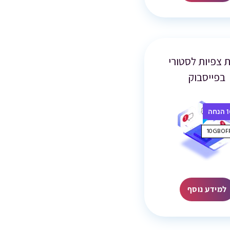
ת צפיות לסטורי
בפייסבוק
חה
למידע נוסף