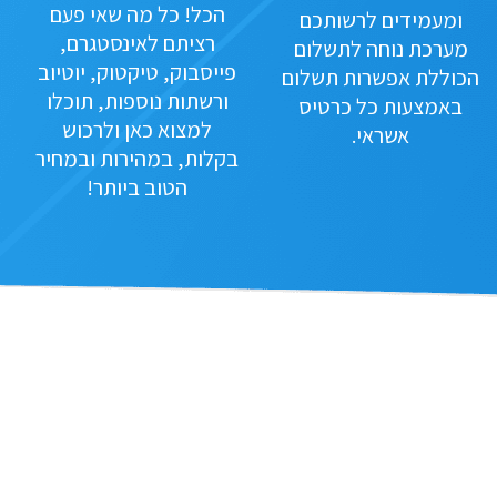
הכל! כל מה שאי פעם
ומעמידים לרשותכם
רציתם לאינסטגרם,
מערכת נוחה לתשלום
פייסבוק, טיקטוק, יוטיוב
הכוללת אפשרות תשלום
ורשתות נוספות, תוכלו
באמצעות כל כרטיס
למצוא כאן ולרכוש
אשראי.
בקלות, במהירות ובמחיר
הטוב ביותר!