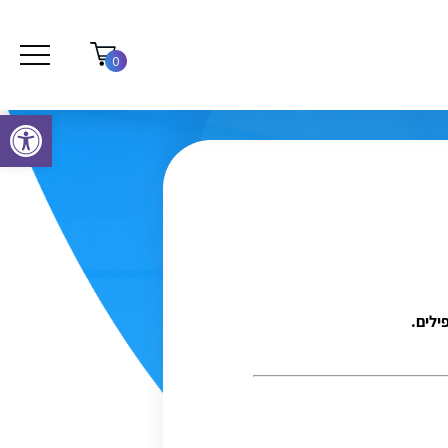
0
פתח סרגל נגישות
ילים.