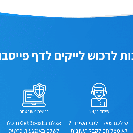
ות לרכוש לייקים לדף פייסבו
שירות 24/7
רכישה מאובטחת
יש לכם שאלה לגבי השירות?
אצלנו בGetBoost תוכלו
לא מצליחם לקבל תשובות
לשלם באמצעות כרטיס