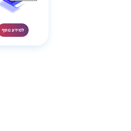
למידע נוסף