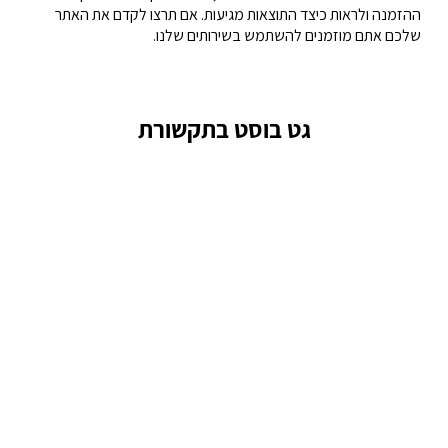
ההזמנה ולראות כיצד התוצאות מגיעות. אם תרצו לקדם את האתר
שלכם אתם מוזמנים להשתמש בשירותים שלנו.
גט בוסט בתקשורת