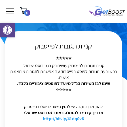
0
פתח סרגל נגישות
קניית תגובות לפייסבוק
⭐⭐⭐⭐⭐
קניית תגובות לפייסבוק עושים רק בגט בוסט ישראל!
רכשו כעת תגובות לפוסט בפייסבוק עם אפשרות לתגובות מותאמות
אישית.
שימו לב! השירות הנ”ל מיועד לפוסטים ציבוריים בלבד.
⭐⭐⭐⭐⭐
להתחלת הזמנה יש להזין קישור לפוסט בפייסבוק
מדריך קצרצר להזמנה באתר גט בוסט ישראל:
http://bit.ly/41dq0vK