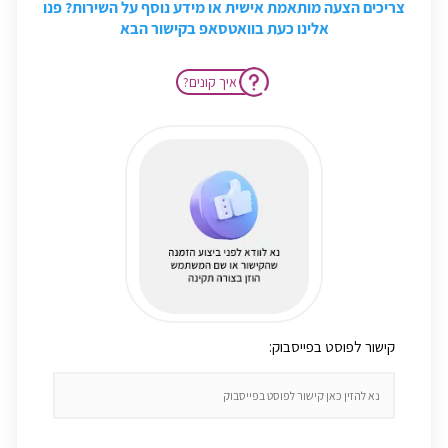
צריכים הצעה מותאמת אישית או מידע נוסף על השירות? פנו
אלינו כעת בוואטסאפ בקישור הבא
?איך קונים
:קישור לפוסט בפייסבוק