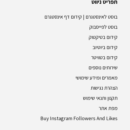
תפריט ניווט
בוסט לאינסטגרם | קידום דף אינסטגרם
בוסט לפייסבוק
קידום בטיקטוק
קידום ביוטיוב
קידום בטוויטר
שירותים נוספים
מאמרים ומידע שימושי
הצהרת נגישות
תקנון ותנאי שימוש
מפת אתר
Buy Instagram Followers And Likes