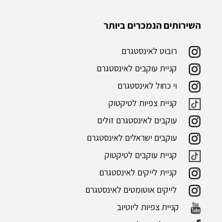
השירותים הנמכרים ביותר
רובוט לאינסטגרם
קניית עוקבים לאינסטגרם
וי כחול לאינסטגרם
קניית צפיות לטיקטוק
עוקבים לאינסטגרם זולים
עוקבים ישראלים לאינסטגרם
קניית עוקבים לטיקטוק
קניית לייקים לאינסטגרם
לייקים אוטומטים לאינסטגרם
קניית צפיות ליוטיוב