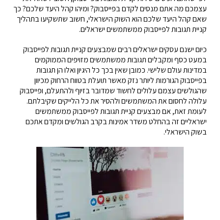
עצמכם מה אתם מנסים לקדם בפייסבוק? ומיהו קהל היעד שלכם? כך
שאם קהל היעד שלכם הוא השוק הישראלי, חשוב שתשקיעו בתהליך
קניית תגובות לפייסבוק ממשתמשים ישראלים.
כיום ישנם עסקים ישראלים רבים שמבצעים קניית תגובות לפייסבוק
במעט כסף ומקבלים תגובות ממשתמשים מזויפים הממוקמים
במדינות עולם שלישי. כמובן שאין בכך כל היגיון ואלו הן תגובות
בפייסבוק הגורמות ליותר נזק מאשר תועלת בטווח הרחוק מכיוון
שהגולשים עצמם עלולים לחשוד שמדובר בזיוף ולהתעלם, ופייסבוק
עלולה לחסום את המשתמשים ולהסיר את כל הלייקים שקיבלתם.
לעומת זאת, אם מבצעים קניית תגובות לפייסבוק ממשתמשים
ישראליים זה בהחלט משדר אמינות בקרב הגולשים ומקדם אתכם
בשוק הישראלי.