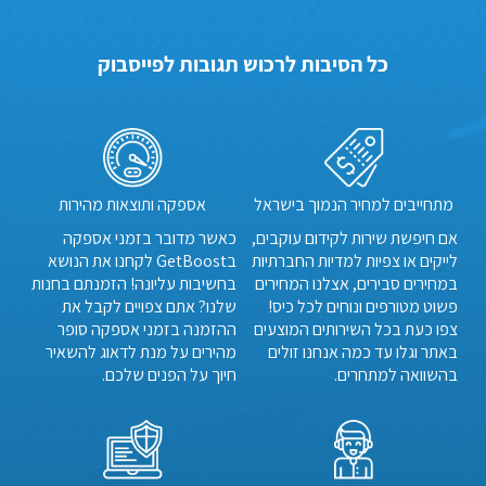
כל הסיבות לרכוש תגובות לפייסבוק
מתחייבים למחיר הנמוך בישראל
אספקה ותוצאות מהירות
אם חיפשת שירות לקידום עוקבים,
כאשר מדובר בזמני אספקה
לייקים או צפיות למדיות החברתיות
בGetBoost לקחנו את הנושא
במחירים סבירים, אצלנו המחירים
בחשיבות עליונה! הזמנתם בחנות
פשוט מטורפים ונוחים לכל כיס!
שלנו? אתם צפויים לקבל את
צפו כעת בכל השירותים המוצעים
ההזמנה בזמני אספקה סופר
באתר וגלו עד כמה אנחנו זולים
מהירים על מנת לדאוג להשאיר
בהשוואה למתחרים.
חיוך על הפנים שלכם.