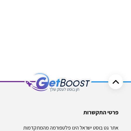
פרטי התקשרות
אתר גט בוסט ישראל הינו פלטפורמה מהמתקדמות