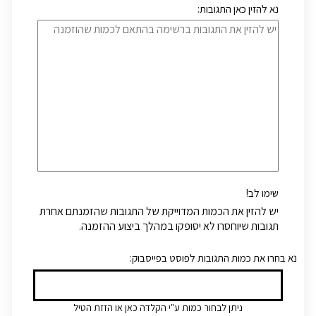
נא להזין כאן התגובות:
שימו לב!
יש להזין את הכמות המדוייקת של התגובות שהזמנתם אחרת
תגובות שיוחסרו לא יסופקו במהלך ביצוע ההזמנה.
:נא בחרו את כמות התגובות לפוסט בפייסבוק
ניתן לבחור כמות ע"י הקלדה כאן או הזזת הטיל