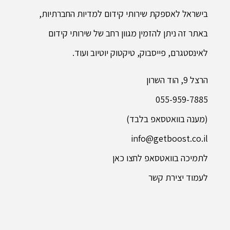
בישראל לאספקת שירותי קידום למדיות החברתיות,
באתר זה ניתן להזמין מגוון רחב של שירותי קידום
לאינסטגרם, פייסבוק, טיקטוק יוטיוב ועוד.
הרצל 9, הוד השרון
055-959-7885
(מענה בוואטסאפ בלבד)
info@getboost.co.il
לתמיכה בוואטסאפ לחצו כאן
לעמוד יצירת קשר