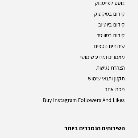
בוסט לפייסבוק
קידום בטיקטוק
קידום ביוטיוב
קידום בטוויטר
שירותים נוספים
מאמרים ומידע שימושי
הצהרת נגישות
תקנון ותנאי שימוש
מפת אתר
Buy Instagram Followers And Likes
השירותים הנמכרים ביותר