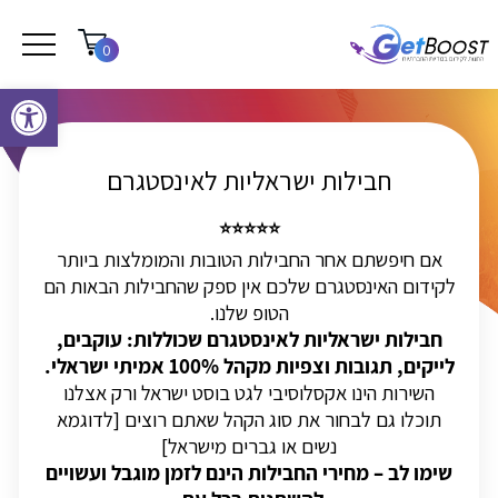
0
פתח סרגל נגישות
חבילות ישראליות לאינסטגרם
⭐⭐⭐⭐⭐
אם חיפשתם אחר החבילות הטובות והמומלצות ביותר
לקידום האינסטגרם שלכם אין ספק שהחבילות הבאות הם
הטופ שלנו.
חבילות ישראליות לאינסטגרם שכוללות: עוקבים,
לייקים, תגובות וצפיות מקהל 100% אמיתי ישראלי.
השירות הינו אקסלוסיבי לגט בוסט ישראל ורק אצלנו
תוכלו גם לבחור את סוג הקהל שאתם רוצים [לדוגמא
נשים או גברים מישראל]
שימו לב – מחירי החבילות הינם לזמן מוגבל ועשויים