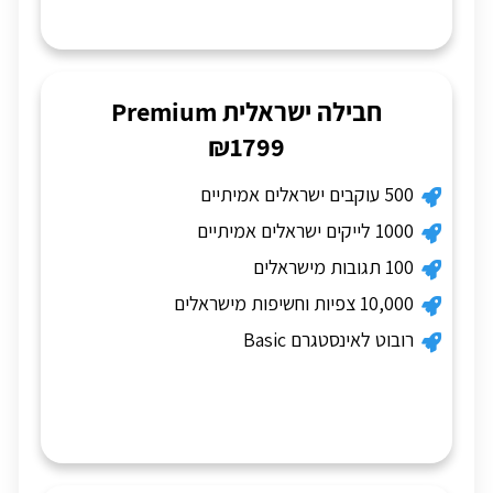
חבילה ישראלית Premium
₪1799
500 עוקבים ישראלים אמיתיים
1000 לייקים ישראלים אמיתיים
100 תגובות מישראלים
10,000 צפיות וחשיפות מישראלים
רובוט לאינסטגרם Basic