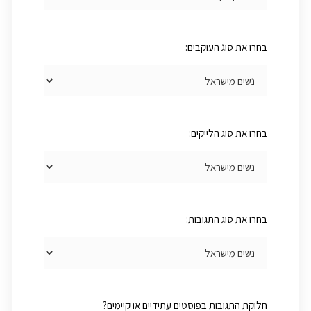
בחרו את סוג העוקבים:
בחרו את סוג הלייקים:
בחרו את סוג התגובות:
חלוקת התגובות בפוסטים עתידיים או קיימים?