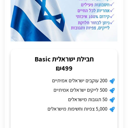
חבילת ישראלית Basic
₪499
200 עוקבים ישראלים אמיתיים
500 לייקים ישראלים אמיתיים
50 תגובות מישראלים
5,000 צפיות וחשיפות מישראלים