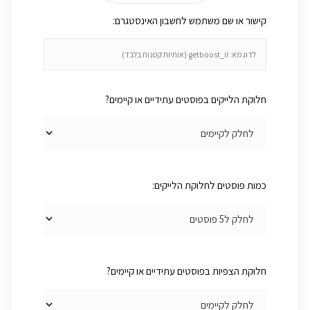
:קישור או שם משתמש לחשבון האינסטגרם
חלוקת הלייקים בפוסטים עתידיים או קיימים?
כמות פוסטים לחלוקת הלייקים:
חלוקת הצפיות בפוסטים עתידיים או קיימים?