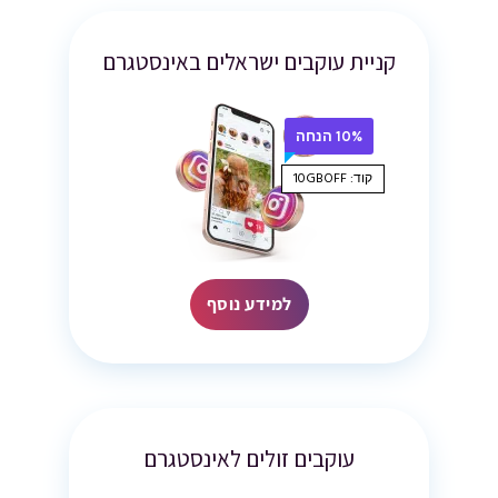
קניית עוקבים ישראלים באינסטגרם
10% הנחה
קוד: 10GBOFF
למידע נוסף
עוקבים זולים לאינסטגרם