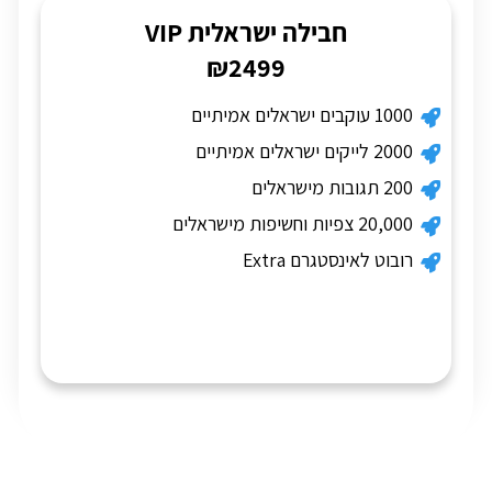
חבילה ישראלית VIP
₪2499
1000 עוקבים ישראלים אמיתיים
2000 לייקים ישראלים אמיתיים
200 תגובות מישראלים
20,000 צפיות וחשיפות מישראלים
רובוט לאינסטגרם Extra