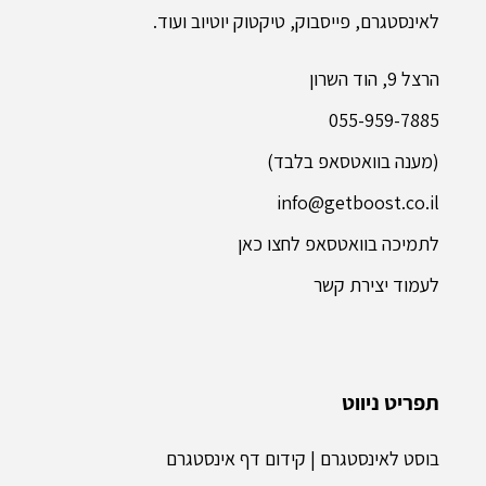
לאינסטגרם, פייסבוק, טיקטוק יוטיוב ועוד.
הרצל 9, הוד השרון
055-959-7885
(מענה בוואטסאפ בלבד)
info@getboost.co.il
לתמיכה בוואטסאפ לחצו כאן
לעמוד יצירת קשר
תפריט ניווט
בוסט לאינסטגרם | קידום דף אינסטגרם