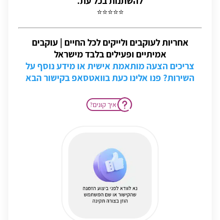
להשתנות בכל עת.
⭐⭐⭐⭐⭐
אחריות לעוקבים ולייקים לכל החיים | עוקבים
אמיתיים ופעילים בלבד מישראל
צריכים הצעה מותאמת אישית או מידע נוסף על
השירות? פנו אלינו כעת בוואטסאפ בקישור הבא
?איך קונים