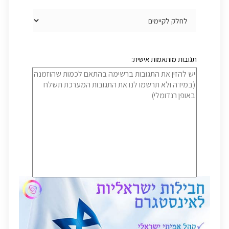
תגובות מותאמות אישית: