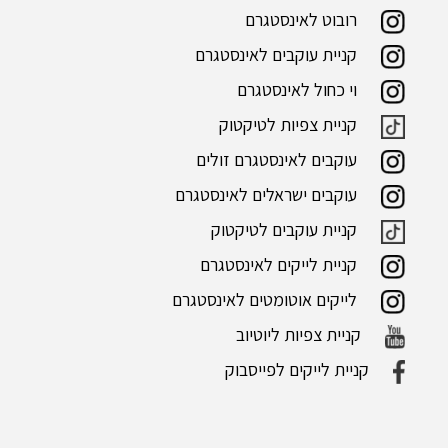
רובוט לאינסטגרם
קניית עוקבים לאינסטגרם
וי כחול לאינסטגרם
קניית צפיות לטיקטוק
עוקבים לאינסטגרם זולים
עוקבים ישראלים לאינסטגרם
קניית עוקבים לטיקטוק
קניית לייקים לאינסטגרם
לייקים אוטומטים לאינסטגרם
קניית צפיות ליוטיוב
קניית לייקים לפייסבוק