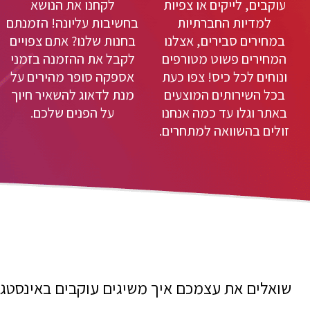
עוקבים, לייקים או צפיות
לקחנו את הנושא
למדיות החברתיות
בחשיבות עליונה! הזמנתם
במחירים סבירים, אצלנו
בחנות שלנו? אתם צפויים
המחירים פשוט מטורפים
לקבל את ההזמנה בזמני
ונוחים לכל כיס! צפו כעת
אספקה סופר מהירים על
בכל השירותים המוצעים
מנת לדאוג להשאיר חיוך
באתר וגלו עד כמה אנחנו
על הפנים שלכם.
זולים בהשוואה למתחרים.
שואלים את עצמכם איך משיגים עוקבים באינסטגר