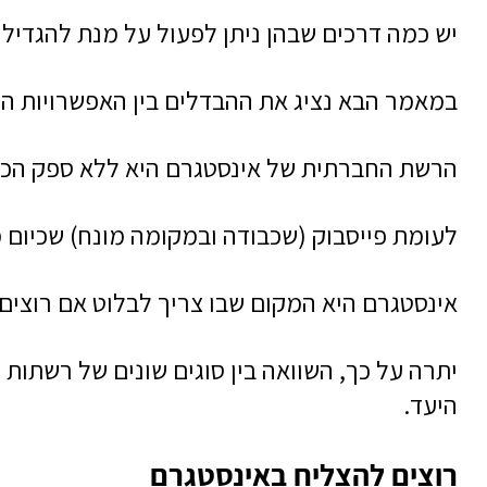
יש כמה דרכים שבהן ניתן לפעול על מנת להגדיל 
במאמר הבא נציג את ההבדלים בין האפשרויות השו
הרשת החברתית של אינסטגרם היא ללא ספק הכי 
לעומת פייסבוק (שכבודה ובמקומה מונח) שכיום 
אינסטגרם היא המקום שבו צריך לבלוט אם רוצי
יתרה על כך, השוואה בין סוגים שונים של רשתות
היעד.
רוצים להצליח באינסטגרם