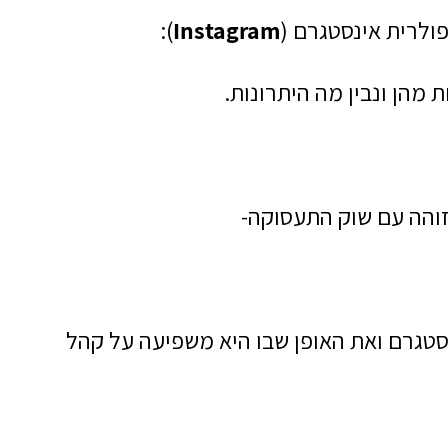
ולרית אינסטגרם (
Instagram
):
מהן ונבין מה היתרונות.
זוהה עם שוק התעסוקה-
נסטגרם ואת האופן שבו היא משפיעה על קהל