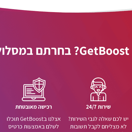
ן!
שירות 24/7
רכישה מאובטחת
יש לכם שאלה לגבי השירות?
אצלנו בGetBoost תוכלו
לא מצליחם לקבל תשובות
לשלם באמצעות כרטיס