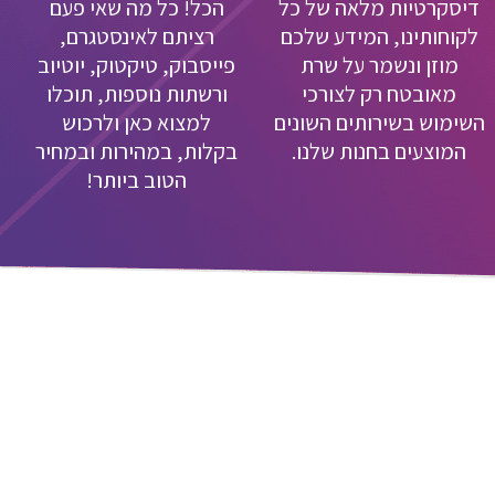
דיסקרטיות מלאה של כל
הכל! כל מה שאי פעם
לקוחותינו, המידע שלכם
רציתם לאינסטגרם,
מוזן ונשמר על שרת
פייסבוק, טיקטוק, יוטיוב
מאובטח רק לצורכי
ורשתות נוספות, תוכלו
השימוש בשירותים השונים
למצוא כאן ולרכוש
המוצעים בחנות שלנו.
בקלות, במהירות ובמחיר
הטוב ביותר!