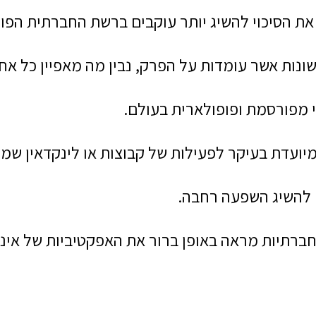
את הסיכוי להשיג יותר עוקבים ברשת החברתית הפופ
נות אשר עומדות על הפרק, נבין מה מאפיין כל אחת 
מפורסמת ופופולארית בעולם.
מיועדת בעיקר לפעילות של קבוצות או לינקדאין שמ
ם להשיג השפעה רחבה.
 חברתיות מראה באופן ברור את האפקטיביות של אי