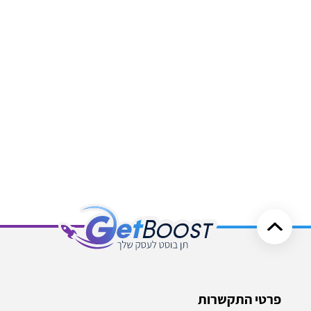
פרטי התקשרות