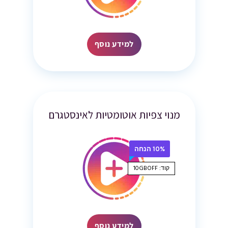
למידע נוסף
מנוי צפיות אוטומטיות לאינסטגרם
10% הנחה
קוד: 10GBOFF
למידע נוסף