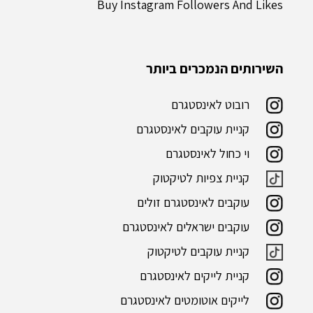
Buy Instagram Followers And Likes
השירותים הנמכרים ביותר
רובוט לאינסטגרם
קניית עוקבים לאינסטגרם
וי כחול לאינסטגרם
קניית צפיות לטיקטוק
עוקבים לאינסטגרם זולים
עוקבים ישראלים לאינסטגרם
קניית עוקבים לטיקטוק
קניית לייקים לאינסטגרם
לייקים אוטומטים לאינסטגרם