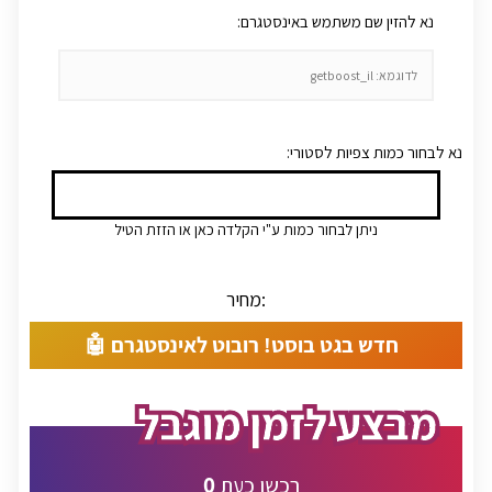
:נא להזין שם משתמש באינסטגרם
:נא לבחור כמות צפיות לסטורי
ניתן לבחור כמות ע"י הקלדה כאן או הזזת הטיל
מחיר:
חדש בגט בוסט! רובוט לאינסטגרם 🤖
0
רכשו כעת