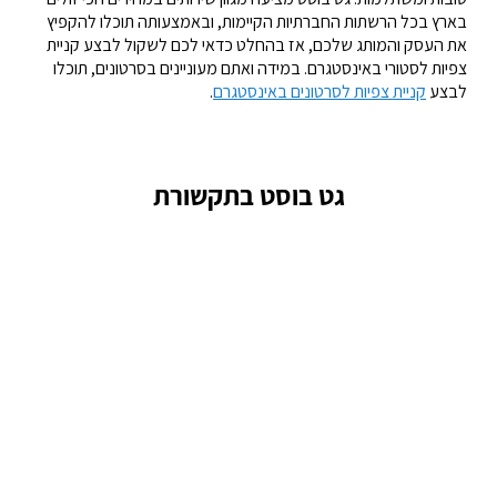
בארץ בכל הרשתות החברתיות הקיימות, ובאמצעותה תוכלו להקפיץ
את העסק והמותג שלכם, אז בהחלט כדאי לכם לשקול לבצע קניית
צפיות לסטורי באינסטגרם. במידה ואתם מעוניינים בסרטונים, תוכלו
לבצע
קניית צפיות לסרטונים באינסטגרם
.
גט בוסט בתקשורת