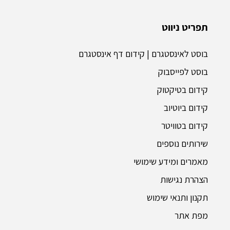
תפריט ניווט
בוסט לאינסטגרם | קידום דף אינסטגרם
בוסט לפייסבוק
קידום בטיקטוק
קידום ביוטיוב
קידום בטוויטר
שירותים נוספים
מאמרים ומידע שימושי
הצהרת נגישות
תקנון ותנאי שימוש
מפת אתר