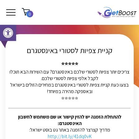
0
פתח סרגל נגישות
קניית צפיות לסטורי באינסטגרם
⭐⭐⭐⭐⭐
צריכים יותר צפיות לסטורי שלכם באינסטגרם? עם השירות הבא תוכלו
לקבל אלפי צפיות לסטורי שלכם.
בצעו כעת קניית צפיות לסטורי באינסטגרם במחירים הזולים בישראל
ובאספקה מהירה במיוחד!
⭐⭐⭐⭐⭐
להתחלת הזמנה יש להזין קישור או שם משתמש לחשבון
האינסטגרם:
מדריך קצרצר להזמנה באתר גט בוסט ישראל:
http://bit.ly/41dq0vK