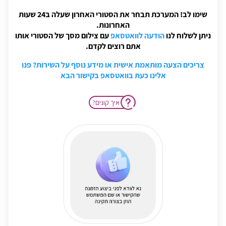
שימו לב! המערכת תבחר את הסטורי האחרון שעלה ב24 שעות
האחרונות.
ניתן לשלוח לנו
הודעה לוואטסאפ
עם צילום מסך של הסטורי אותו
אתם רוצים לקדם.
צריכים הצעה מותאמת אישית או מידע נוסף על השירות? פנו
אלינו כעת בוואטסאפ בקישור הבא
?איך קונים