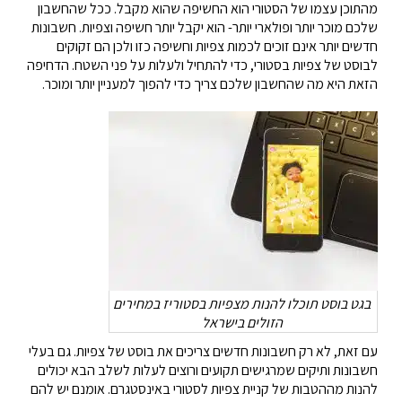
מהתוכן עצמו של הסטורי הוא החשיפה שהוא מקבל. ככל שהחשבון
שלכם מוכר יותר ופולארי יותר- הוא יקבל יותר חשיפה וצפיות. חשבונות
חדשים יותר אינם זוכים לכמות צפיות וחשיפה כזו ולכן הם זקוקים
לבוסט של צפיות בסטורי, כדי להתחיל ולעלות על פני השטח. הדחיפה
הזאת היא מה שהחשבון שלכם צריך כדי להפוך למעניין יותר ומוכר.
בגט בוסט תוכלו להנות מצפיות בסטוריז במחירים
הזולים בישראל
עם זאת, לא רק חשבונות חדשים צריכים את בוסט של צפיות. גם בעלי
חשבונות ותיקים שמרגישים תקועים ורוצים לעלות לשלב הבא יכולים
להנות מההטבות של קניית צפיות לסטורי באינסטגרם. אומנם יש להם