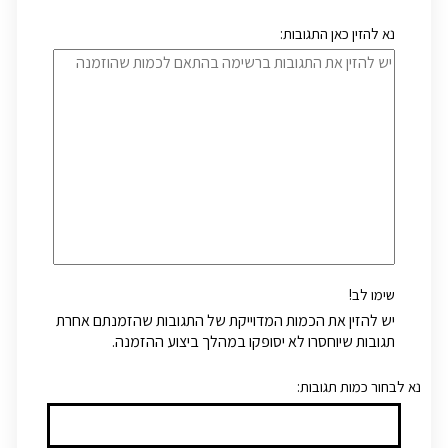
נא להזין כאן התגובות:
שימו לב!
יש להזין את הכמות המדוייקת של התגובות שהזמנתם אחרת
תגובות שיוחסרו לא יסופקו במהלך ביצוע ההזמנה.
:נא לבחור כמות תגובות