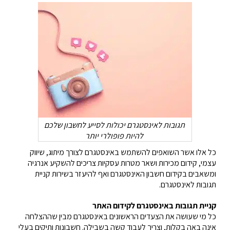
תגובות לאינסטגרם יכולות לסייע לחשבון שלכם
להיות פופולרי יותר
כל אלו אשר השואפים להשתמש באינסטגרם לצורך מיתוג, שיווק
עצמי, קידום מכירות ושאר מטרות עסקיות צריכים להשקיע אנרגיה
ומשאבים בקידום חשבון האינסטגרם ואף להיעזר בשירות קניית
תגובות לאינסטגרם.
קניית תגובות באינסטגרם לקידום האתר
כל מי שעושה את הצעדים הראשונים באינסטגרם מבין שההצלחה
אינה באה בקלות, וצריך לעבוד קשה בשבילה. חשבונות ותיקים בעלי