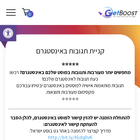
0
פתח סרגל נגישות
קניית תגובות באינסטגרם
⭐⭐⭐⭐⭐
מחפשים יותר מעורבות ותגובות בפוסט שלכם באינסטגרם?
רכשו
כעת תגובות לאינסטגרם שלכם!
תגובות מותאמות אישית לפוסטים באינסטגרם יבטיחו עבורכם
מקסימום מעורבות ותוצאות.
⭐⭐⭐⭐⭐
להתחלת הזמנה יש להזין קישור לפוסט באינסטגרם, להלן הסבר
להעתקת קישור לאינסטגרם:
מדריך קצרצר להזמנה באתר גט בוסט ישראל:
http://bit.ly/41dq0vK