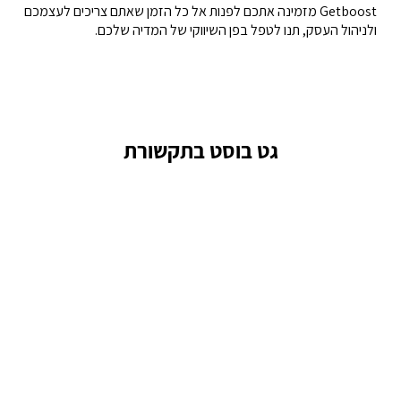
Getboost מזמינה אתכם לפנות אל כל הזמן שאתם צריכים לעצמכם
ולניהול העסק, תנו לטפל בפן השיווקי של המדיה שלכם.
גט בוסט בתקשורת