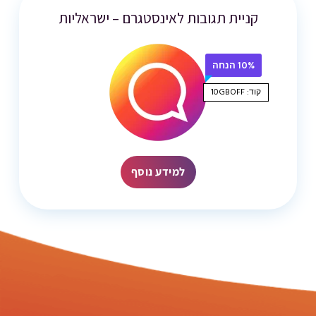
קניית תגובות לאינסטגרם – ישראליות
10% הנחה
קוד: 10GBOFF
למידע נוסף