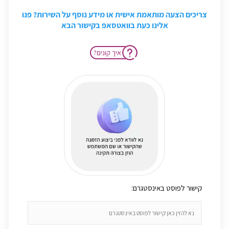
צריכים הצעה מותאמת אישית או מידע נוסף על השירות? פנו
אלינו כעת בוואטסאפ בקישור הבא
?איך קונים
:קישור לפוסט באינסטגרם