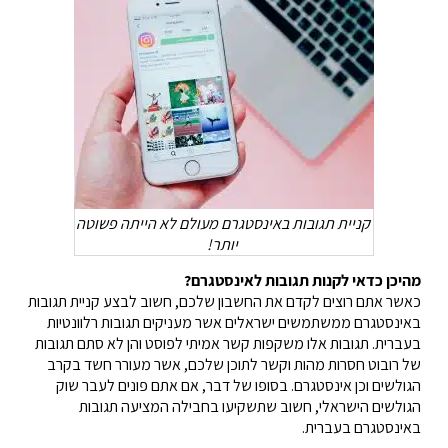
קניית תגובות באינסטגרם מעולם לא הייתה פשוטה
יותר!
מהיכן כדאי לקנות תגובות לאינסטגרם?
כאשר אתם רוצים לקדם את החשבון שלכם, חשוב לבצע קניית תגובות
באינסטגרם ממשתמשים ישראלים אשר מעניקים תגובות רלוונטיות
בעברית. תגובות אלו משקפות קשר אמיתי לפוסט והן לא סתם תגובות
של רובוט חסרות מהות וקשר לתוכן שלכם, אשר מעורר חשד בקרב
הגולשים וכן אינסטגרם.
בסופו של דבר,
אם אתם פונים לעבר שוק
הגולשים הישראלי, חשוב שתשקיעו בחבילה המציעה תגובות
באינסטגרם בעברית.