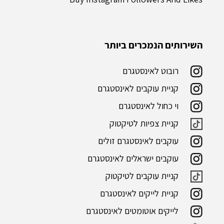
השירותים הנמכרים ביותר
רובוט לאינסטגרם
קניית עוקבים לאינסטגרם
וי כחול לאינסטגרם
קניית צפיות לטיקטוק
עוקבים לאינסטגרם זולים
עוקבים ישראלים לאינסטגרם
קניית עוקבים לטיקטוק
קניית לייקים לאינסטגרם
לייקים אוטומטים לאינסטגרם