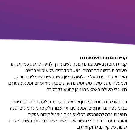
קניית תגובות באינסטגרם
קניית תגובות באינסטגרם הפכה לשם נרדף לניסיון להשיג כמה שיותר
מעורבות ברשת החברתית. כאשר מדברים על שימוש ברשת
האינסטגרם, עם מעל לשלושה מיליון משתמשים ישראלים בחודש,
ולמעלה משני מיליון משתמשים העושים בה שימוש יום יומי, אינסטגרם
הוא כלי מעולה באמצעותו ניתן להגיע לקהל רב.
רוב האנשים פותחים חשבון אינסטגרם על מנת לעקוב אחר חבריהם,
בני משפחתם ותחומים המעניינים. אך עבור חלק מהמשתמשים ישנה
חשיבות רבה להשתמש בפלטפורמה בשביל קידום עסקים
ומותגים. עבורם זהו כלי חשוב אשר משתמשים בו לצורך השגת מטרות
שונות של קידום, שיווק ומיתוג.