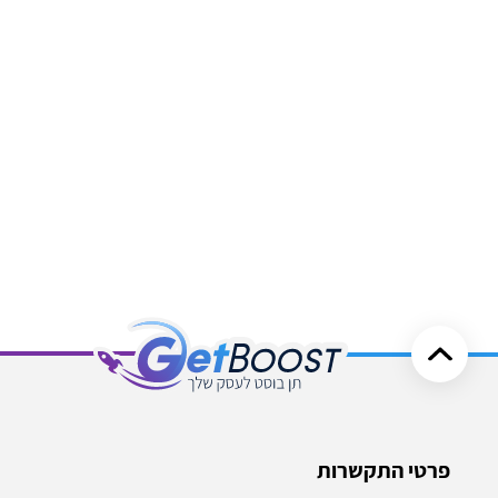
פרטי התקשרות