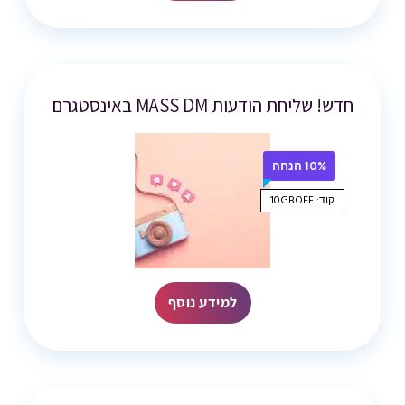
חדש! שליחת הודעות MASS DM באינסטגרם
10% הנחה
קוד: 10GBOFF
למידע נוסף