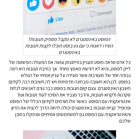
הפוסט באינסטגרם לא מקבל מספיק תגובות?
הסירו דאגות כי עם גט בוסט תוכלו לקנות תגובות
באינסטגרם
כל אדם שראה פוסט מעניין בפייסבוק עושה את הפעולה הפשוטה של
לייק לפוסט, והיא לא דורשת מאמץ מיוחד. אך כתיבת תגובות היא רמה
גבוהה יותר של מעורבות אשר מעידה על עניין אמיתי של הגולש
בפוסט. לכן היא חשובה מבחינה תדמיתית ויש לה חשיבות רבה לקידום
חשבון האינסטגרם. עצם קיום תגובות בפוסט כבר גורם לאנשים לגלות
סקרנות ולקרוא תגובות, והדבר מגביר את הסיכוי לעוד תגובות ועוד
אינטראקציה עם הפוסט. כאשר אלו תורמים לקידום הכללי של הפוסט
ופרופיל. קניית תגובות באינסטגרם יכולה להיות הדרך להצית את הדיון
והאינטראקציה עם הפוסט גם למשתמשים אמיתיים שנתקלו בתוכן
שלכם.