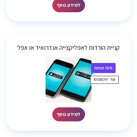
למידע נוסף
קניית הורדות לאפליקצייה אנדרואיד או אפל
10% הנחה
קוד: 10GBOFF
למידע נוסף