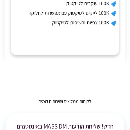
100K עוקבים לטיקטוק
100K לייקים לטיקטוק עם אפשרות לחלוקה
100K צפיות וחשיפות לטיקטוק
לקוחות ממליצים ושירותים דומים
חדש! שליחת הודעות MASS DM באינסטגרם