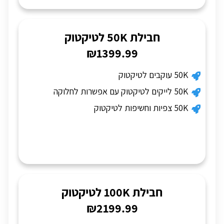
חבילת 50K לטיקטוק
₪1399.99
50K עוקבים לטיקטוק
50K לייקים לטיקטוק עם אפשרות לחלוקה
50K צפיות וחשיפות לטיקטוק
חבילת 100K לטיקטוק
₪2199.99