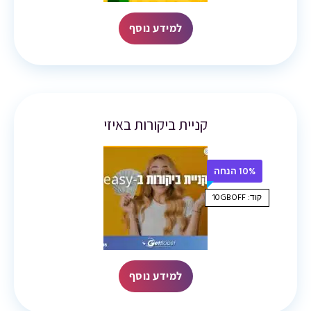
למידע נוסף
קניית ביקורות באיזי
10% הנחה
קוד: 10GBOFF
למידע נוסף