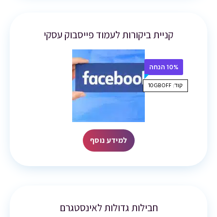
קניית ביקורות לעמוד פייסבוק עסקי
10% הנחה
קוד: 10GBOFF
למידע נוסף
חבילות גדולות לאינסטגרם