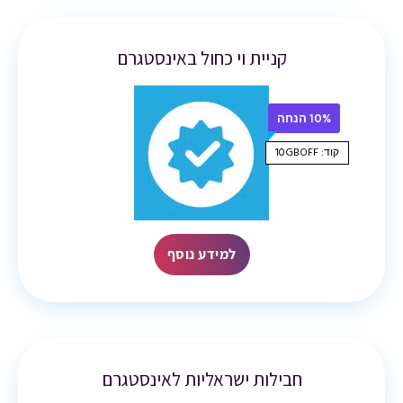
קניית וי כחול באינסטגרם
10% הנחה
קוד: 10GBOFF
למידע נוסף
חבילות ישראליות לאינסטגרם