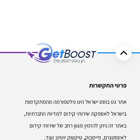
פרטי התקשרות
אתר גט בוסט ישראל הינו פלטפורמה מהמתקדמות
בישראל לאספקת שירותי קידום למדיות החברתיות,
באתר זה ניתן להזמין מגוון רחב של שירותי קידום
לאינסטגרם, פייסבוק, טיקטוק יוטיוב ועוד.