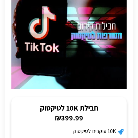
חבילת 10K לטיקטוק
₪399.99
10K עוקבים לטיקטוק