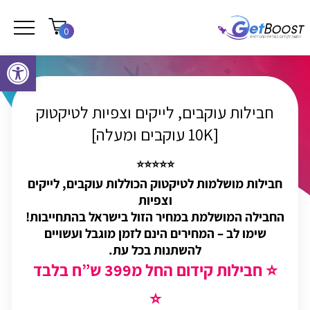
0
פתח סרגל נגישות
חבילות עוקבים, לייקים וצפיות לטיקטוק
[10K עוקבים ומעלה]
⭐⭐⭐⭐⭐
חבילות מושלמות לטיקטוק הכוללות עוקבים, לייקים
וצפיות
החבילה המושלמת במחיר הזול בישראל בהתחייבות!
שימו לב – המחירים הינם לזמן מוגבל ועשויים
להשתנות בכל עת.
⭐ חבילות קידום החל מ399 ש”ח בלבד
⭐