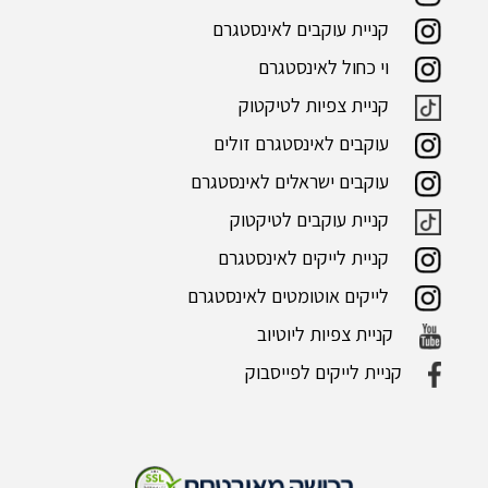
קניית עוקבים לאינסטגרם
וי כחול לאינסטגרם
קניית צפיות לטיקטוק
עוקבים לאינסטגרם זולים
עוקבים ישראלים לאינסטגרם
קניית עוקבים לטיקטוק
קניית לייקים לאינסטגרם
לייקים אוטומטים לאינסטגרם
קניית צפיות ליוטיוב
קניית לייקים לפייסבוק