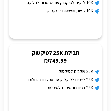
10K לייקים לטיקטוק עם אפשרות לחלוקה
10K צפיות וחשיפות לטיקטוק
חבילת 25K לטיקטוק
₪749.99
25K עוקבים לטיקטוק
25K לייקים לטיקטוק עם אפשרות לחלוקה
25K צפיות וחשיפות לטיקטוק