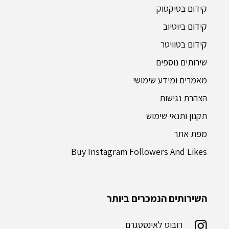
קידום בטיקטוק
קידום ביוטיוב
קידום בטוויטר
שירותים נוספים
מאמרים ומידע שימושי
הצהרת נגישות
תקנון ותנאי שימוש
מפת אתר
Buy Instagram Followers And Likes
השירותים הנמכרים ביותר
רובוט לאינסטגרם