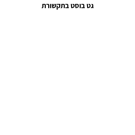
גט בוסט בתקשורת