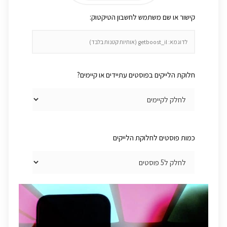
:קישור או שם משתמש לחשבון הטיקטוק
חלוקת הלייקים בפוסטים עתיידים או קיימים?
כמות פוסטים לחלוקת הלייקים