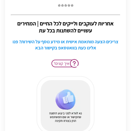
⭐⭐⭐⭐⭐
אחריות לעוקבים ולייקים לכל החיים | המחירים
עשויים להשתנות בכל עת
צריכים הצעה מותאמת אישית או מידע נוסף על השירות? פנו
אלינו כעת בוואטסאפ בקישור הבא
?איך קונים