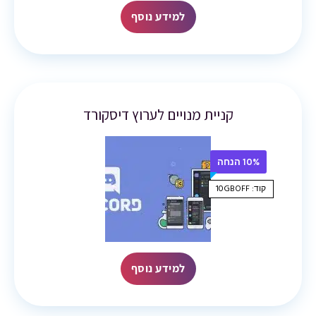
למידע נוסף
קניית מנויים לערוץ דיסקורד
10% הנחה
קוד: 10GBOFF
למידע נוסף