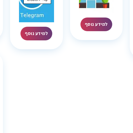
קוד: 10GBOFF
למידע נוסף
למידע נוסף