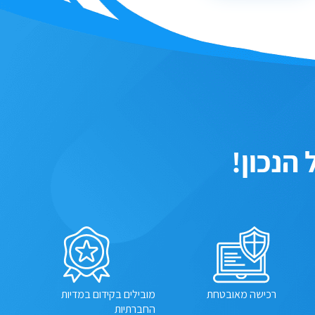
רכישה מאובטחת
מובילים בקידום במדיות
החברתיות