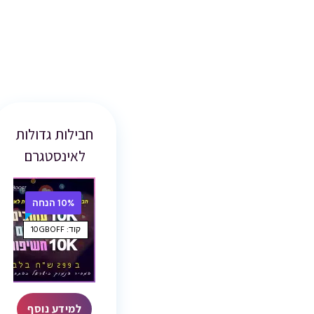
חבילות גדולות
לאינסטגרם
10% הנחה
קוד: 10GBOFF
למידע נוסף