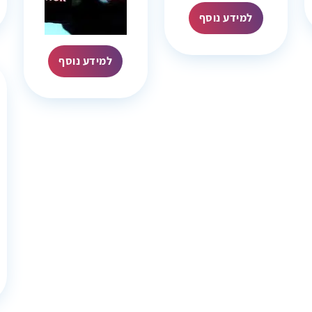
למידע נוסף
למידע נוסף