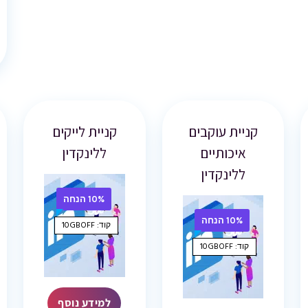
קניית עוקבים
קניית לייקים
איכותיים
ללינקדין
ללינקדין
10% הנחה
10% הנחה
קוד: 10GBOFF
קוד: 10GBOFF
למידע נוסף