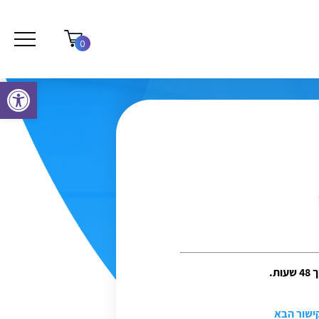
0
פתח סרגל נגישות
.
קישור הבא