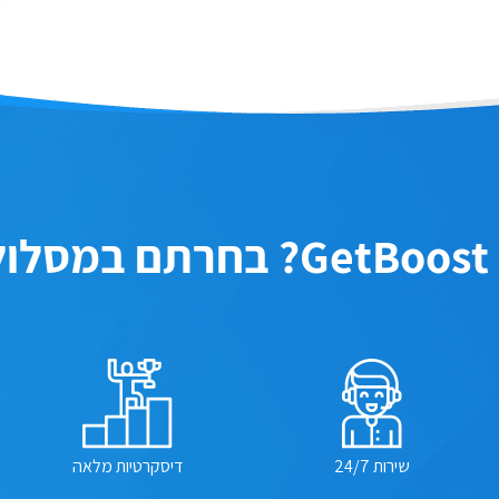
ן!
שירות 24/7
דיסקרטיות מלאה