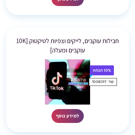
חבילות עוקבים, לייקים וצפיות לטיקטוק [10K
עוקבים ומעלה]
10% הנחה
קוד: 10GBOFF
למידע נוסף