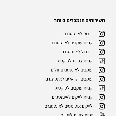
השירותים הנמכרים ביותר
רובוט לאינסטגרם
קניית עוקבים לאינסטגרם
וי כחול לאינסטגרם
קניית צפיות לטיקטוק
עוקבים לאינסטגרם זולים
עוקבים ישראלים לאינסטגרם
קניית עוקבים לטיקטוק
קניית לייקים לאינסטגרם
לייקים אוטומטים לאינסטגרם
קניית צפיות ליוטיוב