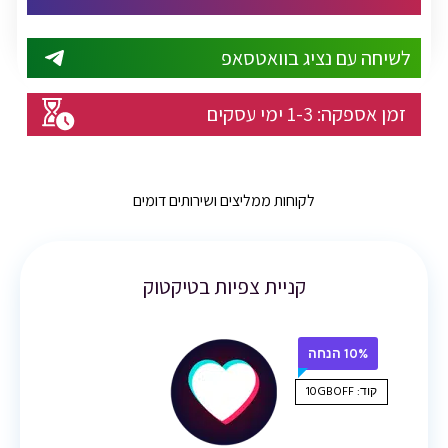
לשיחה עם נציג בוואטסאפ
זמן אספקה:
1-3
ימי עסקים
לקוחות ממליצים ושירותים דומים
קניית צפיות בטיקטוק
10% הנחה
קוד: 10GBOFF