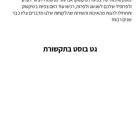
ולפרופיל שלכם לשגשג ולפרוח, רכשו עוד היום צפיות בטיקטוק
ותתחילו להנות מהאיכות והשירות שהלקוחות שלנו מדברים עליו כבר
שנים רבות!
גט בוסט בתקשורת