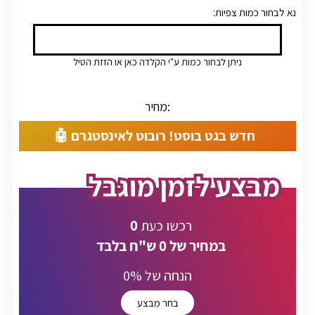
:נא לבחור כמות צפיות
ניתן לבחור כמות ע"י הקלדה כאן או הזזת הטיל
מחיר:
חדש בגט בוסט! רובוט לאינסטגרם 🤖
0
רכשו כעת
במחיר של
0
ש"ח בלבד
% הנחה של
0
בחר מבצע