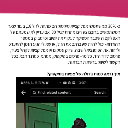
כ-30% ממשתמשי אפליקציית טיקטוק הם מתחת לגיל 18, בעוד שאר
המשתמשים ברובם צעירים מתחת לגיל 30. אם עדיין לא שמעתם על
האפליקציה שכבר הספיקה לעקוף את יוטיוב ופייסבוק במספר
ההורדות- יכול להיות שעברתם את הגיל, או שאולי הגיע הזמן להתעדכן
ולזהות את הפוטנציאל שבה. שיווק עסקים או אפליקציות לקהל צעיר,
פרסום לדור הזד, כלומר- פרסום בטיקטוק, מסתמן כטרנד הבא בכל
הקשור לשיווק ברשתות חברתיות.
איך נראה כמות גדולה של צפיות בטיקטוק?