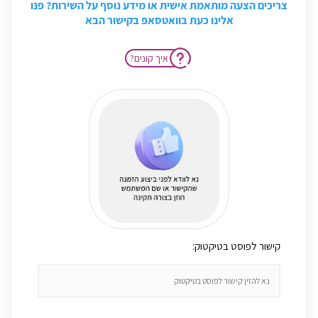
צריכים הצעה מותאמת אישית או מידע נוסף על השירות? פנו
אלינו כעת בוואטסאפ בקישור הבא
?איך קונים
:קישור לפוסט בטיקטוק