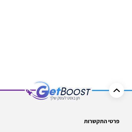
פרטי התקשרות