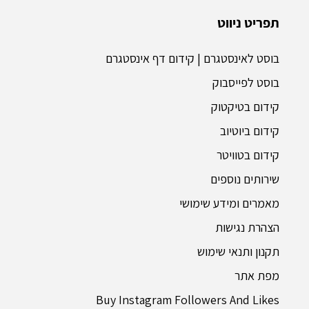
תפריט ניווט
בוסט לאינסטגרם | קידום דף אינסטגרם
בוסט לפייסבוק
קידום בטיקטוק
קידום ביוטיוב
קידום בטוויטר
שירותים נוספים
מאמרים ומידע שימושי
הצהרת נגישות
תקנון ותנאי שימוש
מפת אתר
Buy Instagram Followers And Likes