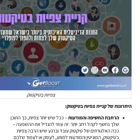
צפיות בטיקטוק
היתרונות של קניית צפיות בטיקטוק:
הרחבת החשיפה והמודעות
– ככל שיש יותר צפיות, כך התוכן
שלך נחשף לקהל רחב יותר. זה עוזר להגדיל את ההשפעה –
ככה האלגורתים של טיקטוק עובד וברגע שיש הרבה צפיות
בטיקטוק, המוניטין והמודעות למותג, לעסק או לעמוד שלכם