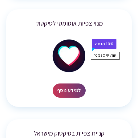
מנוי צפיות אוטומטי לטיקטוק
10% הנחה
קוד: 10GBOFF
למידע נוסף
קניית צפיות בטיקטוק מישראל