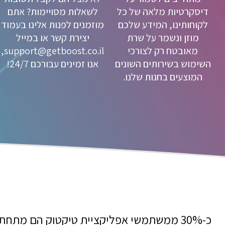
דיסקרטיות מלאה של כל
לשאלות מסויימות? אתם
לקוחותינו, המידע שלכם
מוזמנים לפנות אלינו בעמוד
מוזן ונשמר על שרת
יצירת קשר או במייל
מאובטח רק לצורכי
support@getboost.co.il,
השימוש בשירותים השונים
אנו זמינים עבורכם 24/7!
המוצעים בחנות שלנו.