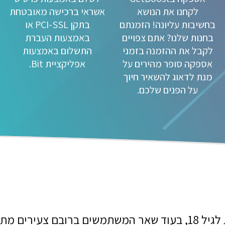
לקחנו את הנושא
אשראי ברכישה מאובטחת
בחשיבות עליונה! הזמנתם
בתקן PCI-SSL או
בחנות שלנו? אתם צפויים
באמצעות העברת
לקבל את ההזמנה בזמני
התשלום באמצעות
אספקה סופר מהירים על
אפליקציית Bit.
מנת לדאוג להשאיר חיוך
על הפנים שלכם.