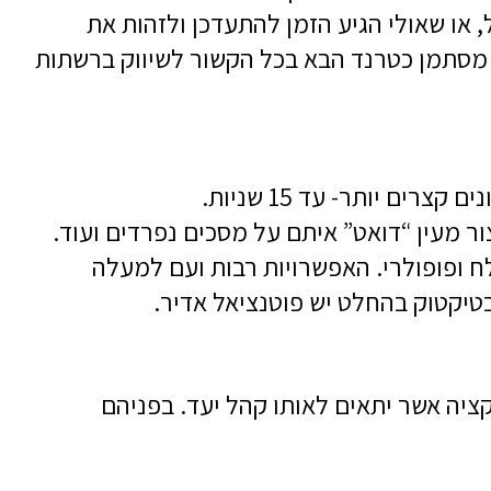
 או שאולי הגיע הזמן להתעדכן ולזהות את
, מסתמן כטרנד הבא בכל הקשור לשיווק ברשתות
ר מעין “דואט” איתם על מסכים נפרדים ועוד.
צלח ופופולרי. האפשרויות רבות ועם למעלה
קציה אשר יתאים לאותו קהל יעד. בפניהם