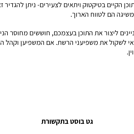
כן הקיים בטיקטוק ויתאים לצעירים- ניתן להגדיר ז
משיגה הם לטווח הארוך.
ינים ליצור את התוכן בעצמכם, חוששים מחוסר הניס
כדאי לשקול את משפיעני הרשת. אם המשפיען וקהל ה
ן.
גט בוסט בתקשורת