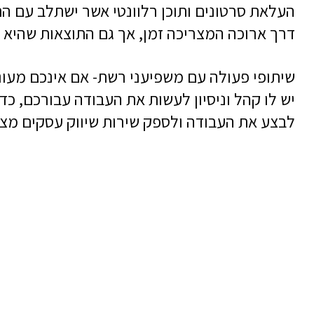
העלאת סרטונים ותוכן רלוונטי אשר ישתלב עם התו
דרך ארוכה המצריכה זמן, אך גם התוצאות שהיא 
שיתופי פעולה עם משפיעני רשת- אם אינכם מעוני
יש לו קהל וניסיון לעשות את העבודה עבורכם, 
לבצע את העבודה ולספק שירות שיווק עסקים מצוי