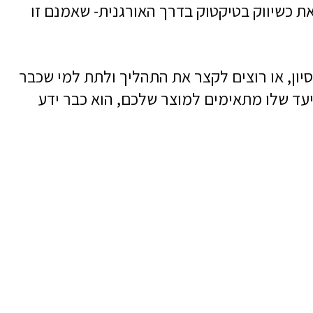
את כשיווק בטיקטוק בדרך האורגנית- שאמנם זו
יון, או רוצים לקצר את התהליך ולתת למי שכבר
יעד שלו מתאימים למוצר שלכם, הוא כבר ידע