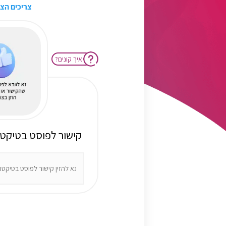
צריכים הצ
?איך קונים
:קישור לפוסט בטיקטו