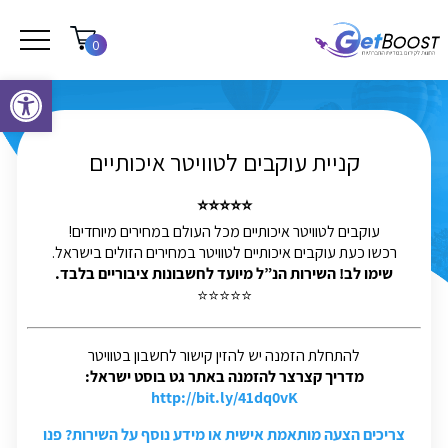
0
פתח סרגל נגישות
קניית עוקבים לטוויטר איכותיים
⭐⭐⭐⭐⭐
עוקבים לטוויטר איכותיים מכל העולם במחירים מיוחדים!
רכשו כעת עוקבים איכותיים לטוויטר במחירים הזולים בישראל.
שימו לב! השירות הנ”ל מיועד לחשבונות ציבוריים בלבד.
⭐⭐⭐⭐⭐
להתחלת הזמנה יש להזין קישור לחשבון בטוויטר
מדריך קצרצר להזמנה באתר גט בוסט ישראל:
http://bit.ly/41dq0vK
צריכים הצעה מותאמת אישית או מידע נוסף על השירות? פנו