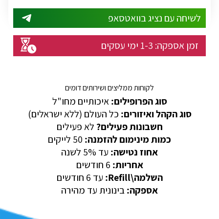
לשיחה עם נציג בוואטסאפ
זמן אספקה:
1-3
ימי עסקים
לקוחות ממליצים ושירותים דומים
סוג הפרופילים:
איכותיים מחו"ל
סוג הקהל ואיזורים:
כל העולם (ללא ישראלים)
חשבונות פעילים?
לא פעילים
כמות מינימום להזמנה:
50 לייקים
אחוז נטישה:
עד 5% לשנה
אחריות:
6 חודשים
השלמה\Refill:
עד 6 חודשים
אספקה:
בינונית עד מהירה