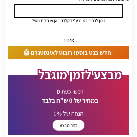
ניתן לבחור כמות ע"י הקלדה כאן או הזזת הטיל
מחיר:
חדש בגט בוסט! רובוט לאינסטגרם 🤖
0
רכשו כעת
במחיר של
0
ש"ח בלבד
% הנחה של
0
בחר מבצע