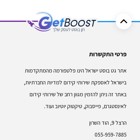
פרטי התקשרות
אתר גט בוסט ישראל הינו פלטפורמה מהמתקדמות
בישראל לאספקת שירותי קידום למדיות החברתיות,
באתר זה ניתן להזמין מגוון רחב של שירותי קידום
לאינסטגרם, פייסבוק, טיקטוק יוטיוב ועוד.
הרצל 9, הוד השרון
055-959-7885