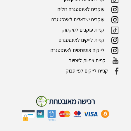
עוקבים לאינסטגרם זולים
עוקבים ישראלים לאינסטגרם
קניית עוקבים לטיקטוק
קניית לייקים לאינסטגרם
לייקים אוטומטים לאינסטגרם
קניית צפיות ליוטיוב
קניית לייקים לפייסבוק