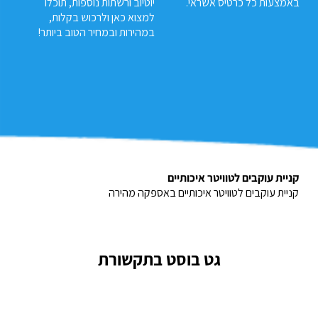
באמצעות כל כרטיס אשראי.
יוטיוב ורשתות נוספות, תוכלו
למצוא כאן ולרכוש בקלות,
במהירות ובמחיר הטוב ביותר!
קניית עוקבים לטוויטר איכותיים
קניית עוקבים לטוויטר איכותיים באספקה מהירה
גט בוסט בתקשורת