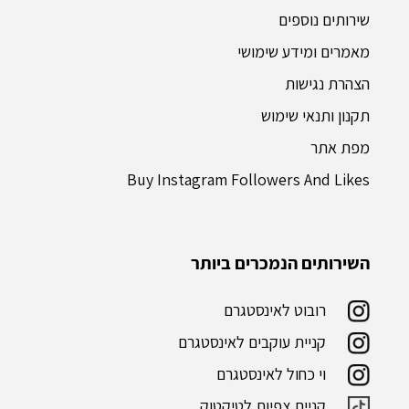
שירותים נוספים
מאמרים ומידע שימושי
הצהרת נגישות
תקנון ותנאי שימוש
מפת אתר
Buy Instagram Followers And Likes
השירותים הנמכרים ביותר
רובוט לאינסטגרם
קניית עוקבים לאינסטגרם
וי כחול לאינסטגרם
קניית צפיות לטיקטוק