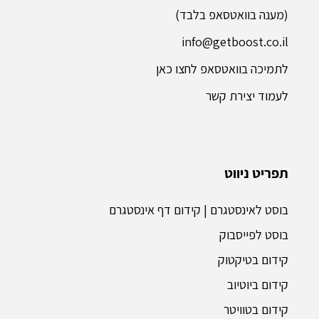
(מענה בוואטסאפ בלבד)
info@getboost.co.il
לתמיכה בוואטסאפ לחצו כאן
לעמוד יצירת קשר
תפריט ניווט
בוסט לאינסטגרם | קידום דף אינסטגרם
בוסט לפייסבוק
קידום בטיקטוק
קידום ביוטיוב
קידום בטוויטר