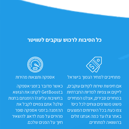
כל הסיבות לרכוש עוקבים לטוויטר
מתחייבים למחיר הנמוך בישראל
אספקה ותוצאות מהירות
אם חיפשת שירות לקידום עוקבים,
כאשר מדובר בזמני אספקה
לייקים או צפיות למדיות החברתיות
בGetBoost לקחנו את הנושא
במחירים סבירים, אצלנו המחירים
בחשיבות עליונה! הזמנתם בחנות
פשוט מטורפים ונוחים לכל כיס!
שלנו? אתם צפויים לקבל את
צפו כעת בכל השירותים המוצעים
ההזמנה בזמני אספקה סופר
באתר וגלו עד כמה אנחנו זולים
מהירים על מנת לדאוג להשאיר
בהשוואה למתחרים.
חיוך על הפנים שלכם.