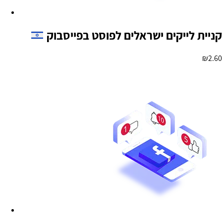
קניית לייקים ישראלים לפוסט בפייסבוק
₪
2.60
הוספה לסל