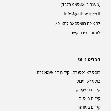
(מענה בוואטסאפ בלבד)
info@getboost.co.il
לתמיכה בוואטסאפ לחצו כאן
לעמוד יצירת קשר
תפריט ניווט
בוסט לאינסטגרם | קידום דף אינסטגרם
בוסט לפייסבוק
קידום בטיקטוק
קידום ביוטיוב
קידום בטוויטר