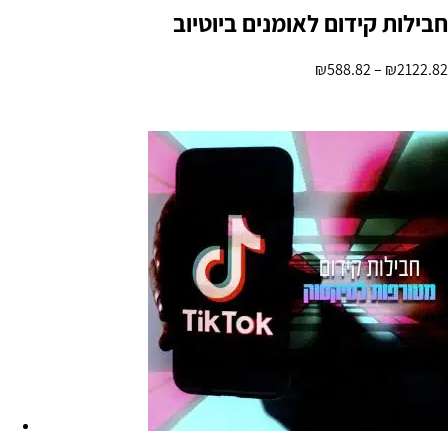
חבילות קידום לאומנים ביוטיוב
₪
588.82
–
₪
2122.82
בחר אפשרויות