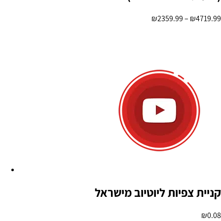
₪
2359.99
–
₪
4719.99
בחר אפשרויות
קניית צפיות ליוטיוב מישראל
₪
0.08