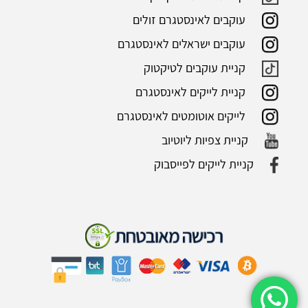
עוקבים לאינסטגרם זולים
עוקבים ישראלים לאינסטגרם
קניית עוקבים לטיקטוק
קניית לייקים לאינסטגרם
לייקים אוטומטים לאינסטגרם
קניית צפיות ליוטיוב
קניית לייקים לפייסבוק