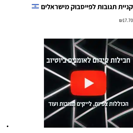
קניית תגובות לפייסבוק מישראלים
₪
17.70
הוספה לסל