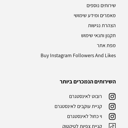
שירותים נוספים
מאמרים ומידע שימושי
הצהרת נגישות
תקנון ותנאי שימוש
מפת אתר
Buy Instagram Followers And Likes
השירותים הנמכרים ביותר
רובוט לאינסטגרם
קניית עוקבים לאינסטגרם
וי כחול לאינסטגרם
קניית צפיות לטיקטוק