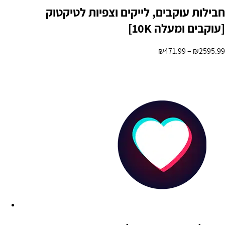
חבילות עוקבים, לייקים וצפיות לטיקטוק
[10K עוקבים ומעלה]
₪
471.99
–
₪
2595.99
בחר אפשרויות