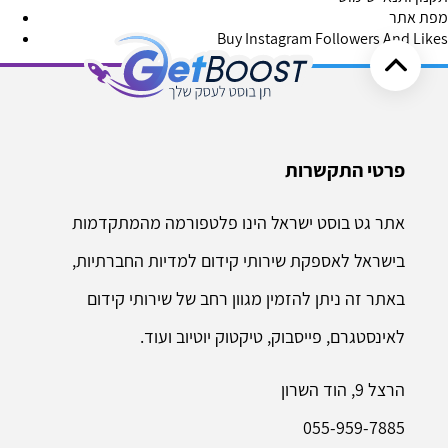
מפת אתר
Buy Instagram Followers And Likes
פרטי התקשרות
אתר גט בוסט ישראל הינו פלטפורמה מהמתקדמות
בישראל לאספקת שירותי קידום למדיות החברתיות,
באתר זה ניתן להזמין מגוון רחב של שירותי קידום
לאינסטגרם, פייסבוק, טיקטוק יוטיוב ועוד.
הרצל 9, הוד השרון
055-959-7885