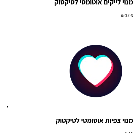
מנוי לייקים אוטומטי לטיקטוק
₪
0.06
הוספה לסל
מנוי צפיות אוטומטי לטיקטוק