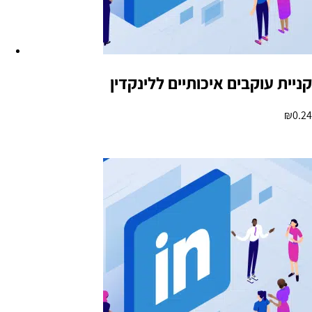
קניית עוקבים איכותיים ללינקדין
₪
0.24
הוספה לסל