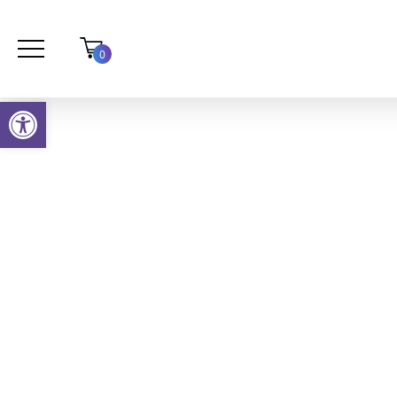
0
פתח סרגל נגישות