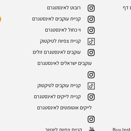
 דף
רובוט לאינסטגרם
קניית עוקבים לאינסטגרם
וי כחול לאינסטגרם
קניית צפיות לטיקטוק
עוקבים לאינסטגרם זולים
עוקבים ישראלים לאינסטגרם
קניית עוקבים לטיקטוק
קניית לייקים לאינסטגרם
לייקים אוטומטים לאינסטגרם
Buy Ins
קניית צפיות ליוטיוב