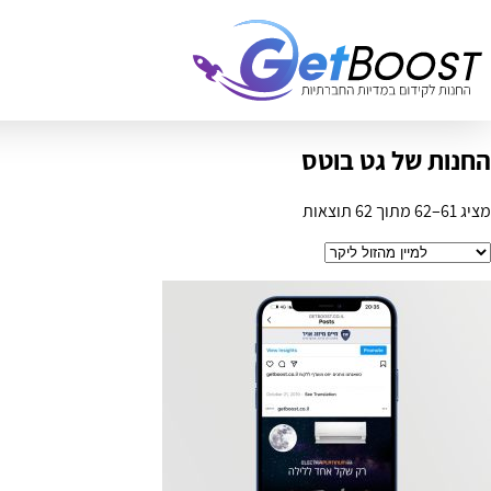
החנות של גט בוטס
מציג 61–62 מתוך 62 תוצאות