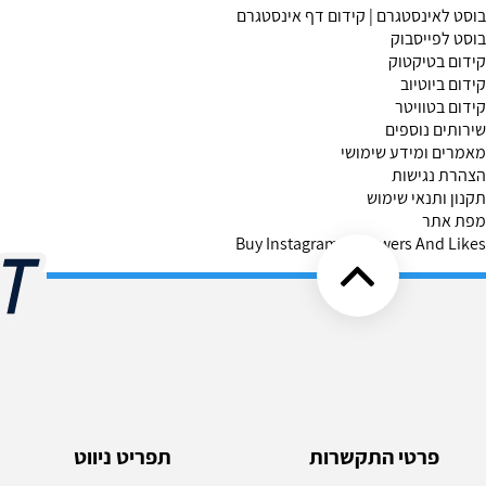
בוסט לאינסטגרם | קידום דף אינסטגרם
בוסט לפייסבוק
קידום בטיקטוק
קידום ביוטיוב
קידום בטוויטר
שירותים נוספים
מאמרים ומידע שימושי
הצהרת נגישות
תקנון ותנאי שימוש
מפת אתר
Buy Instagram Followers And Likes
פרטי התקשרות
תפריט ניווט