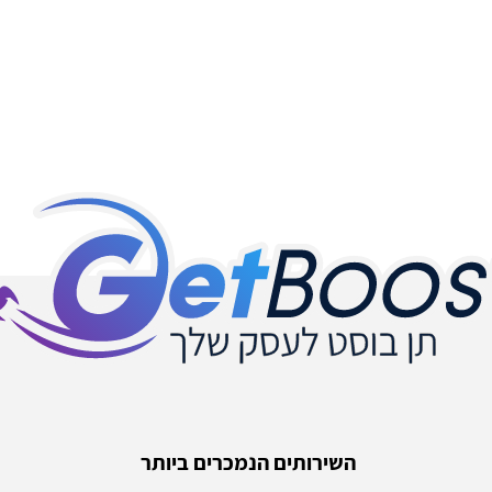
השירותים הנמכרים ביותר